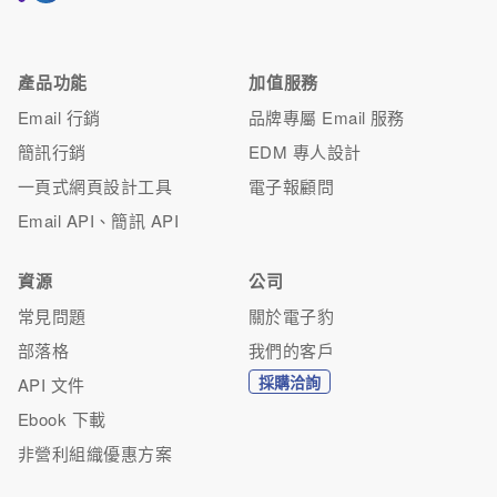
產品功能
加值服務
Email 行銷
品牌專屬 Email 服務
簡訊行銷
EDM 專人設計
一頁式網頁設計工具
電子報顧問
Email API、簡訊 API
資源
公司
常見問題
關於電子豹
部落格
我們的客戶
採購洽詢
API 文件
Ebook 下載
非營利組織優惠方案