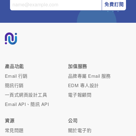
免費訂閱
產品功能
加值服務
Email 行銷
品牌專屬 Email 服務
簡訊行銷
EDM 專人設計
一頁式網頁設計工具
電子報顧問
Email API、簡訊 API
資源
公司
常見問題
關於電子豹