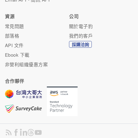
資源
公司
常見問題
關於電子豹
部落格
我們的客戶
採購洽詢
API 文件
Ebook 下載
非營利組織優惠方案
合作夥伴