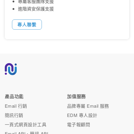
專屬客服團隊支援
進階資安保護支援
專人聯繫
產品功能
加值服務
Email 行銷
品牌專屬 Email 服務
簡訊行銷
EDM 專人設計
一頁式網頁設計工具
電子報顧問
Email API、簡訊 API