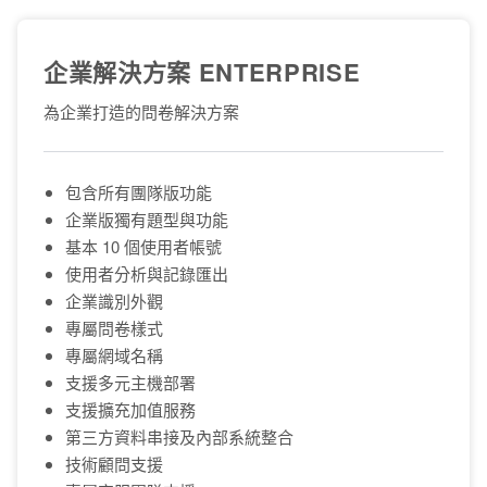
企業解決方案 ENTERPRISE
為企業打造的問卷解決方案
包含所有團隊版功能
企業版獨有題型與功能
基本 10 個使用者帳號
使用者分析與記錄匯出
企業識別外觀
專屬問卷樣式
專屬網域名稱
支援多元主機部署
支援擴充加值服務
第三方資料串接及內部系統整合
技術顧問支援