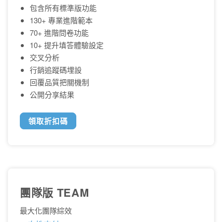
包含所有標準版功能
130+ 專業進階範本
70+ 進階問卷功能
10+ 提升填答體驗設定
交叉分析
行銷追蹤碼埋設
回覆品質把關機制
公開分享結果
領取折扣碼
團隊版 TEAM
最大化團隊綜效