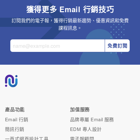
獲得更多 Email 行銷技巧
訂閱我們的電子報，獲得行銷最新趨勢、優惠資訊和免費
課程訊息。
免費訂閱
產品功能
加值服務
Email 行銷
品牌專屬 Email 服務
簡訊行銷
EDM 專人設計
一頁式網頁設計工具
電子報顧問