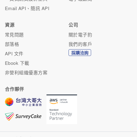
Email API、簡訊 API
資源
公司
常見問題
關於電子豹
部落格
我們的客戶
採購洽詢
API 文件
Ebook 下載
非營利組織優惠方案
合作夥伴