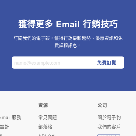
獲得更多 Email 行銷技巧
訂閱我們的電子報，獲得行銷最新趨勢、優惠資訊和免
費課程訊息。
免費訂閱
資源
公司
mail 服務
常見問題
關於電子豹
人設計
部落格
我們的客戶
問
API 文件