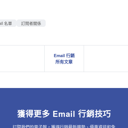
ail 名單
訂閱者關係
Email 行銷
所有文章
獲得更多 Email 行銷技巧
訂閱我們的電子報，獲得行銷最新趨勢、優惠資訊和免