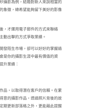
紗攝影為例，結婚對新人來說相當的
的象徵，總希望能夠留下美好的影像
後，才運用電子郵件的方式來聯絡
主動出擊的方式爭取業績。
開發陌生市場，卻可以好好的掌握過
會是你的攝影生涯中最有價值的資
提升業績：
作品，以取得潛在客戶的信賴。在累
得意的攝影作品，透過照片背後的故
定期更新部落格之外，更能藉此提醒