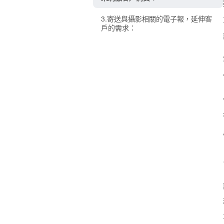
3.寄送與攝影相關的電子報，延伸客
戶的需求：