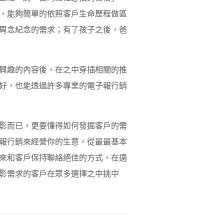
，能夠簡單的依照客戶生命歷程做區
周念紀念的需求；有了孩子之後，爸
興趣的內容後，在之中穿插相關的推
好，也能透過許多專業的電子報行銷
影而已，更要懂得如何發掘客戶的需
報行銷來經營你的生意，從最最基本
來和客戶保持聯絡絕佳的方式，在適
影需求的客戶在眾多選擇之中挑中