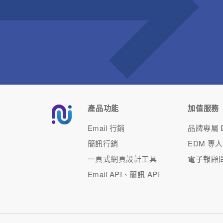
產品功能
加值服務
Email 行銷
品牌專屬 E
簡訊行銷
EDM 專
一頁式網頁設計工具
電子報顧
Email API、簡訊 API