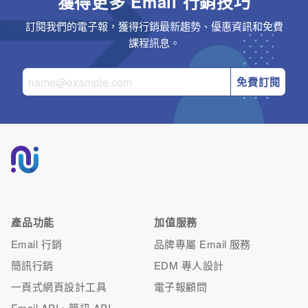
獲得更多 Email 行銷技巧
訂閱我們的電子報，獲得行銷最新趨勢、優惠資訊和免費
課程訊息。
免費訂閱
產品功能
加值服務
Email 行銷
品牌專屬 Email 服務
簡訊行銷
EDM 專人設計
一頁式網頁設計工具
電子報顧問
Email API、簡訊 API