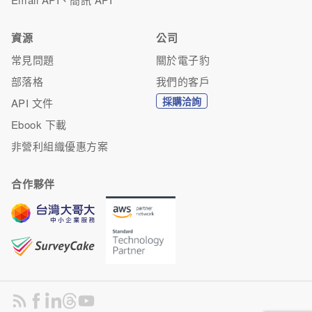
資源
公司
常見問題
關於電子豹
部落格
我們的客戶
採購洽詢
API 文件
Ebook 下載
非營利組織優惠方案
合作夥伴