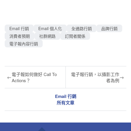
Email 行銷
Email 個人化
全通路行銷
品牌行銷
消費者預期
社群網路
訂閱者關係
電子報內容行銷
電子報如何做好 Call To
電子報行銷，以攝影工作
←
→
Actions？
者為例
Email 行銷
所有文章