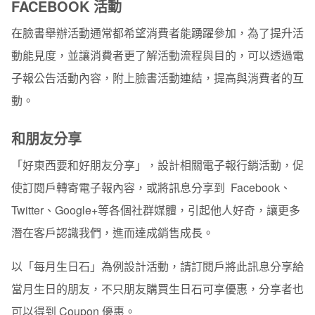
FACEBOOK 活動
在臉書舉辦活動通常都希望消費者能踴躍參加，為了提升活
動能見度，並讓消費者更了解活動流程與目的，可以透過電
子報公告活動內容，附上臉書活動連結，提高與消費者的互
動。
和朋友分享
「好東西要和好朋友分享」，設計相關電子報行銷活動，促
使訂閱戶轉寄電子報內容，或將訊息分享到 Facebook、
Twitter、Google+等各個社群媒體，引起他人好奇，讓更多
潛在客戶認識我們，進而達成銷售成長。
以「每月生日石」為例設計活動，請訂閱戶將此訊息分享給
當月生日的朋友，不只朋友購買生日石可享優惠，分享者也
可以得到 Coupon 優惠。