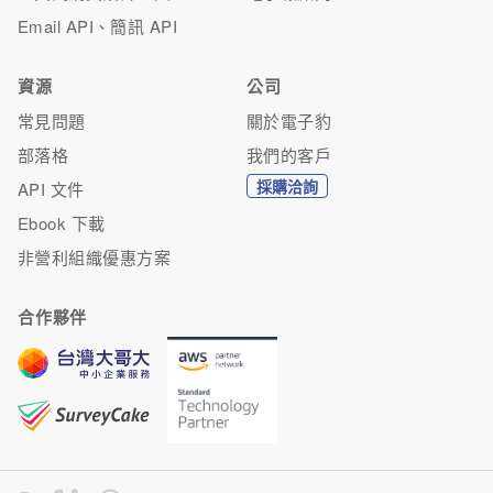
Email API、簡訊 API
資源
公司
常見問題
關於電子豹
部落格
我們的客戶
採購洽詢
API 文件
Ebook 下載
非營利組織優惠方案
合作夥伴