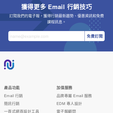
獲得更多 Email 行銷技巧
訂閱我們的電子報，獲得行銷最新趨勢、優惠資訊和免費
課程訊息。
免費訂閱
產品功能
加值服務
Email 行銷
品牌專屬 Email 服務
簡訊行銷
EDM 專人設計
一頁式網頁設計工具
電子報顧問