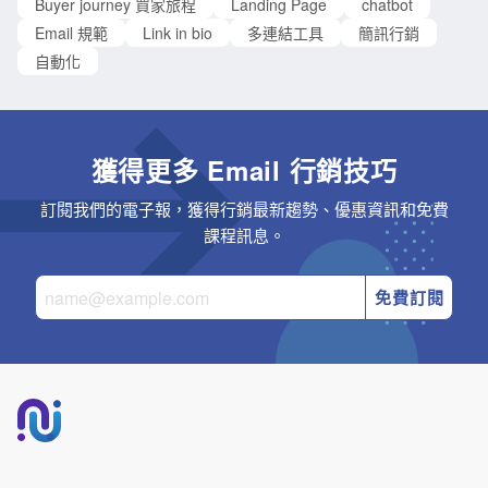
Buyer journey 買家旅程
Landing Page
chatbot
Email 規範
Link in bio
多連結工具
簡訊行銷
自動化
獲得更多 Email 行銷技巧
訂閱我們的電子報，獲得行銷最新趨勢、優惠資訊和免費
課程訊息。
免費訂閱