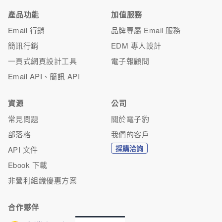
產品功能
加值服務
Email 行銷
品牌專屬 Email 服務
簡訊行銷
EDM 專人設計
一頁式網頁設計工具
電子報顧問
Email API、簡訊 API
資源
公司
常見問題
關於電子豹
部落格
我們的客戶
採購洽詢
API 文件
Ebook 下載
非營利組織優惠方案
合作夥伴