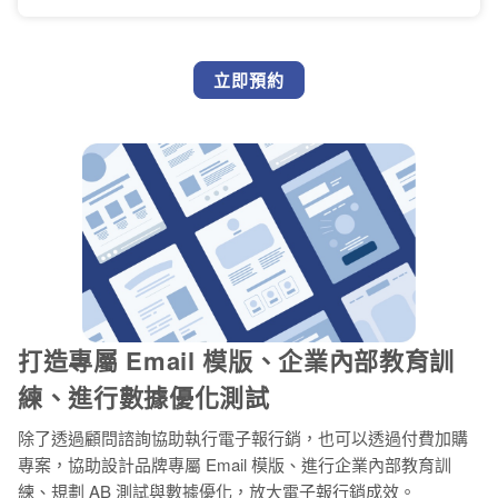
立即預約
打造專屬 Email 模版、企業內部教育訓
練、進行數據優化測試
除了透過顧問諮詢協助執行電子報行銷，也可以透過付費加購
專案，協助設計品牌專屬 Email 模版、進行企業內部教育訓
練、規劃 AB 測試與數據優化，放大電子報行銷成效。