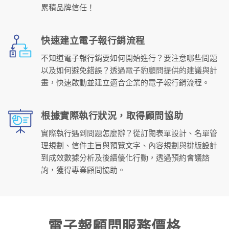
累積品牌信任！
快速建立電子報行銷流程
不知道電子報行銷要如何開始進行？要注意哪些問題
以及如何避免錯誤？透過電子豹顧問提供的建議與計
畫，快速啟動並建立適合企業的電子報行銷流程。
根據實際執行狀況，取得顧問協助
實際執行遇到問題怎麼辦？從訂閱表單設計、名單管
理規劃、信件主旨與預覽文字、內容規劃與排版設計
到成效數據分析及後續優化行動，透過預約會議諮
詢，獲得專業顧問協助。
電子報顧問服務價格