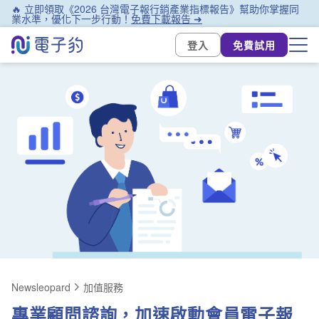
🔥 立即領取《2026 台灣電子報行銷產業指標報告》幫助你掌握同
業水準，優化下一步行動！
免費下載報告 ➜
登入
免費試用
Newsleopard
加值服務
專業顧問諮詢，加速啟動會員電子報