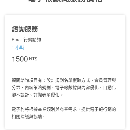
諮詢服務
Email 行銷諮詢
1 小時
1500
NT$
顧問諮詢項目有：設計規劃名單獲取方式、會員管理與
分眾、內容策略規劃、電子報數據與內容優化、自動化
腳本設計、訂閱表單優化。
電子豹將根據產業類別與商業需求，提供電子報行銷的
相關建議與協助。