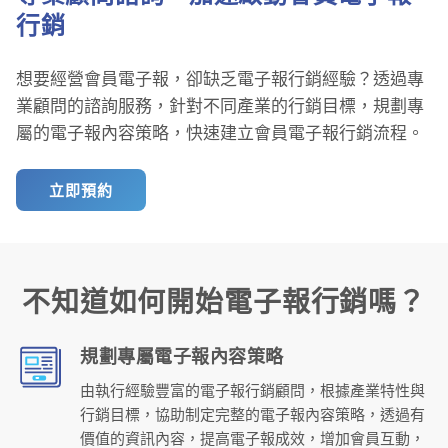
行銷
想要經營會員電子報，卻缺乏電子報行銷經驗？透過專
業顧問的諮詢服務，針對不同產業的行銷目標，規劃專
屬的電子報內容策略，快速建立會員電子報行銷流程。
立即預約
不知道如何開始電子報行銷嗎？
規劃專屬電子報內容策略
由執行經驗豐富的電子報行銷顧問，根據產業特性與
行銷目標，協助制定完整的電子報內容策略，透過有
價值的資訊內容，提高電子報成效，增加會員互動，