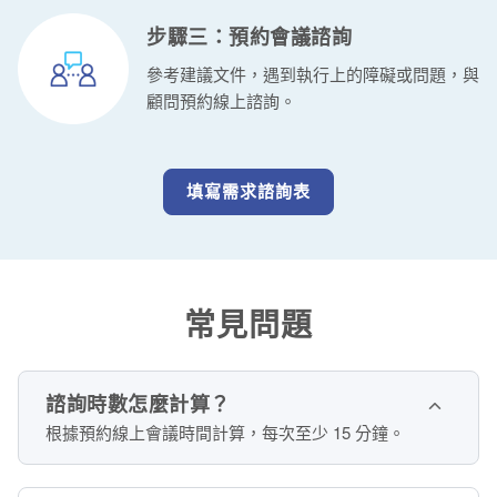
步驟三：預約會議諮詢
參考建議文件，遇到執行上的障礙或問題，與
顧問預約線上諮詢。
填寫需求諮詢表
常見問題
諮詢時數怎麼計算？
根據預約線上會議時間計算，每次至少 15 分鐘。