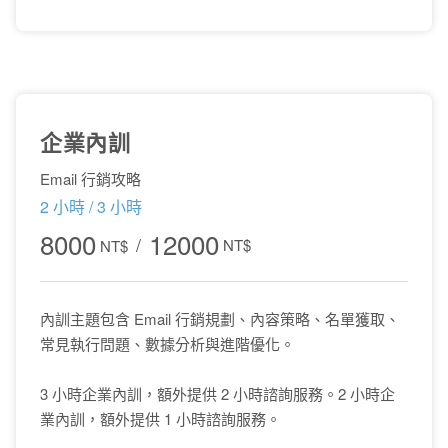
企業內訓
Email 行銷攻略
2 小時 / 3 小時
8000
12000
NT$
NT$
內訓主題包含 Email 行銷規劃、內容策略、名單獲取、
常見執行問題、數據分析與進階優化。
3 小時企業內訓，額外提供 2 小時諮詢服務。2 小時企
業內訓，額外提供 1 小時諮詢服務。