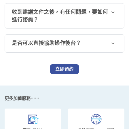
收到建議文件之後，有任何問題，要如何
進行諮詢？
是否可以直接協助操作後台？
立即預約
更多加值服務⋯⋯