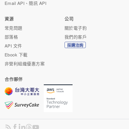
Email API、簡訊 API
資源
公司
常見問題
關於電子豹
部落格
我們的客戶
採購洽詢
API 文件
Ebook 下載
非營利組織優惠方案
合作夥伴