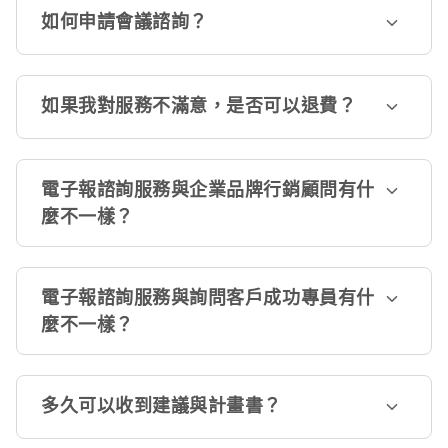
如何申請會議諮詢？
如果我對服務不滿意，是否可以退費？
電子報諮詢服務與企業品牌行銷顧問有什
麼不一樣？
電子報諮詢服務與詢問客戶成功專員有什
麼不一樣？
多久可以收到建議與計畫書？