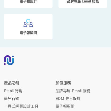
電子報設計
品牌專屬 Email 服務
電子報顧問
產品功能
加值服務
Email 行銷
品牌專屬 Email 服務
簡訊行銷
EDM 專人設計
一頁式網頁設計工具
電子報顧問