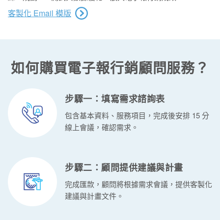
客製化 Email 模版
如何購買電子報行銷顧問服務？
步驟一：填寫需求諮詢表
包含基本資料、服務項目，完成後安排 15 分
線上會議，確認需求。
步驟二：顧問提供建議與計畫
完成匯款，顧問將根據需求會議，提供客製化
建議與計畫文件。