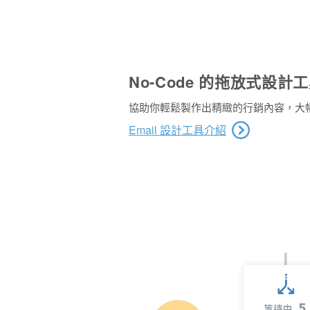
No-Code 的拖放式設
協助你輕鬆製作出精緻的行銷內容，大
Email 設計工具介紹