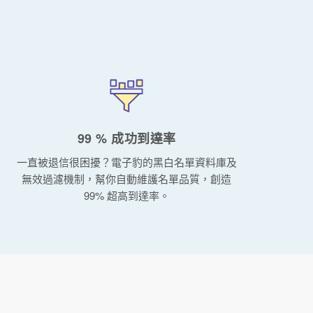
99 % 成功到達率
一直被退信很困擾？電子豹的黑白名單資料庫及
無效過濾機制，幫你自動維護名單品質，創造
99% 超高到達率。