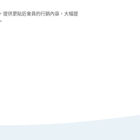
，提供更貼近會員的行銷內容，大幅提
。