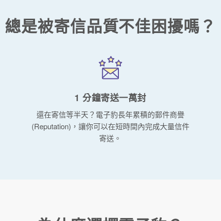
總是被寄信品質不佳困擾嗎？
1 分鐘寄送一萬封
還在寄信等半天？電子豹長年累積的郵件商譽
(Reputation)，讓你可以在短時間內完成大量信件
寄送。