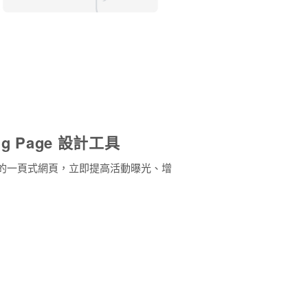
g Page 設計工具
的一頁式網頁，立即提高活動曝光、增