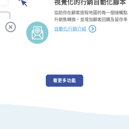
視覺化的行銷自動化腳本
協助你在顧客旅程地圖的每一個接觸點
升銷售轉換，並增加顧客回購及留存率
自動化行銷介紹
看更多功能