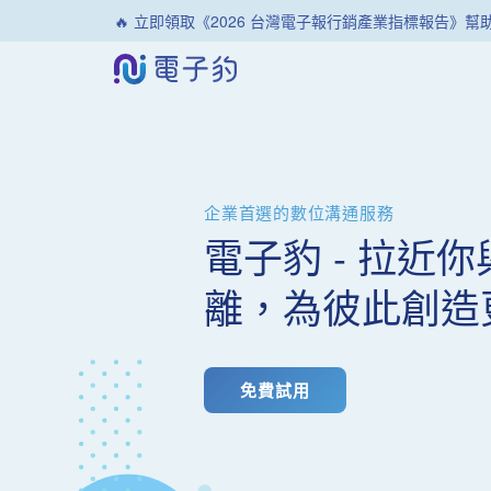
🔥 立即領取《2026 台灣電子報行銷產業指標報告》
企業首選的數位溝通服務
電子豹 - 拉近
離，為彼此創造
免費試用