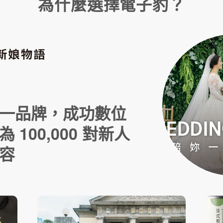
為什麼選擇電子豹？
一品牌，成功數位
 100,000 對新人
容