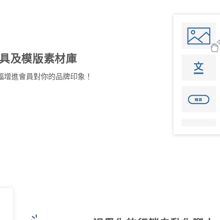
計工具及模版素材庫
幅增進會員對你的品牌印象！