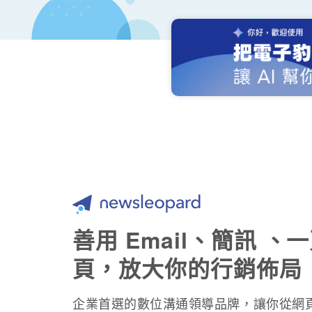
電子豹 Newsleopard
善用 Email、簡訊 、
頁，放大你的行銷佈局
企業首選的數位溝通領導品牌，讓你從網