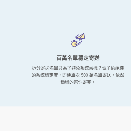
百萬名單穩定寄送
拆分寄送名單只為了避免系統當機？電子豹絕佳
的系統穩定度，即便單次 500 萬名單寄送，依然
穩穩的幫你寄完。