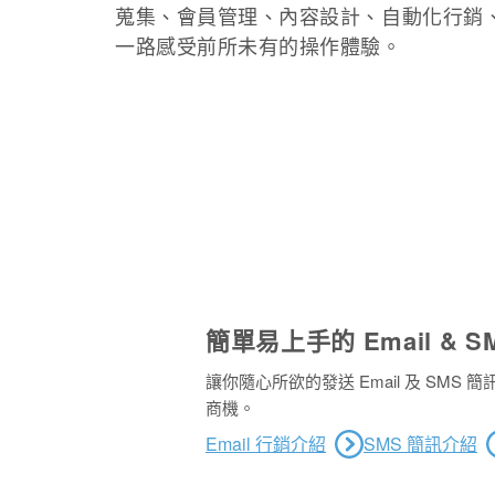
蒐集、會員管理、內容設計、自動化行銷
一路感受前所未有的操作體驗。
簡單易上手的 Email & 
讓你隨心所欲的發送 Email 及 SM
商機。
Email 行銷介紹
SMS 簡訊介紹