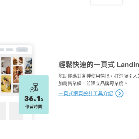
輕鬆快速的一頁式 Landin
幫助你應對各種使用情境，打造吸引人
加銷售業績，並建立品牌專業度。
一頁式網頁設計工具介紹