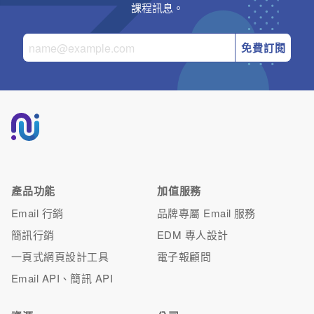
課程訊息。
免費訂閱
產品功能
加值服務
Email 行銷
品牌專屬 Email 服務
簡訊行銷
EDM 專人設計
一頁式網頁設計工具
電子報顧問
Email API、簡訊 API