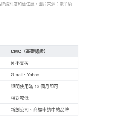
高品牌識別度和信任感。圖片來源：電子豹
CMC（基礎認證）
❌ 不支援
Gmail、Yahoo
證明使用滿 12 個月即可
相對較低
新創公司、商標申請中的品牌