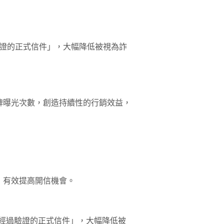
證的正式信件」，大幅降低被視為詐
品牌曝光次數，創造持續性的行銷效益，
，有效提高開信機會。
是經過驗證的正式信件」，大幅降低被