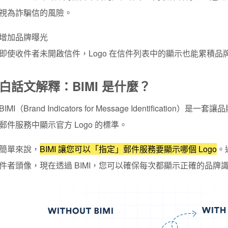
視為詐騙信的風險。
增加品牌曝光
即使收件者未開啟信件，Logo 在信件列表中的顯示也能累積
白話文解釋：BIMI 是什麼？
BIMI
（Brand Indicators for Message Identification）是一套
郵件服務中顯示官方 Logo 的標準。
簡單來說，
BIMI 讓您可以「指定」郵件服務要顯示哪個 Logo
。
件者頭像，現在透過 BIMI，您可以確保每次都顯示正確的品牌