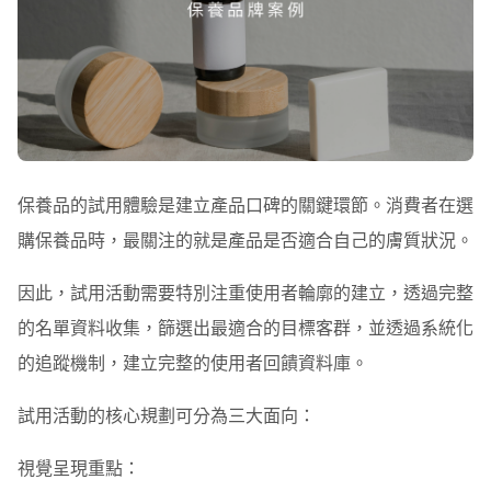
保養品的試用體驗是建立產品口碑的關鍵環節。消費者在選
購保養品時，最關注的就是產品是否適合自己的膚質狀況。
因此，試用活動需要特別注重使用者輪廓的建立，透過完整
的名單資料收集，篩選出最適合的目標客群，並透過系統化
的追蹤機制，建立完整的使用者回饋資料庫。
試用活動的核心規劃可分為三大面向：
視覺呈現重點：