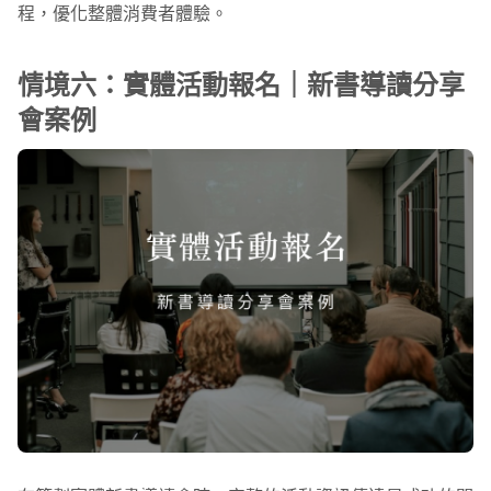
程，優化整體消費者體驗。
情境六：實體活動報名｜新書導讀分享
會案例