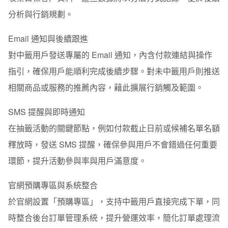
分析與行銷規劃。
Email 通知與後續跟進
對中籤用戶發送專屬的 Email 通知，內含付款連結與操作
指引，確保用戶能順利完成後續步驟。對未中籤用戶則推送
相關商品或服務的推薦內容，藉此擴展行銷觸及範圍。
SMS 提醒與即時通知
在抽籤活動的關鍵節點，例如付款截止日前或候補名單名額
釋放時，發送 SMS 提醒，確保參與用戶不會錯過任何重要
環節，提升活動參與率與用戶滿意度。
官網預購專區與系統整合
於官網設置「預購專區」，支持中籤用戶直接完成下單，同
時整合後台訂單管理系統，提升營運效率，簡化訂單處理流