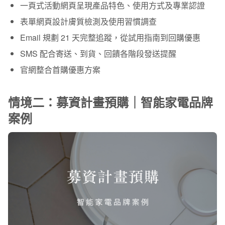
一頁式活動網頁呈現產品特色、使用方式及專業認證
表單網頁設計膚質檢測及使用習慣調查
Email 規劃 21 天完整追蹤，從試用指南到回購優惠
SMS 配合寄送、到貨、回饋各階段發送提醒
官網整合首購優惠方案
情境二：募資計畫預購｜智能家電品牌
案例