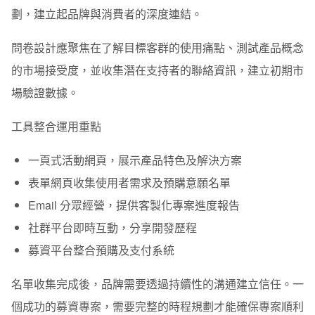
劃，建立起品牌與消費者的深度連結。
問卷設計應聚焦在了解目標客群的使用痛點、測試產品概念
的市場接受度，並收集潛在支持者的聯絡資訊，建立初期市
場驗證數據。
工具整合運用重點
一頁式活動網頁，展示產品特色及解決方案
表單網頁收集使用者需求及預購意願名單
Email 分眾經營，提供客製化專案進度報告
社群平台即時互動，分享開發歷程
募資平台整合預購及支付系統
名單收集完成後，品牌需要透過持續性的溝通建立信任。一
個成功的募資專案，需要完整的時程規劃才能確保專案順利