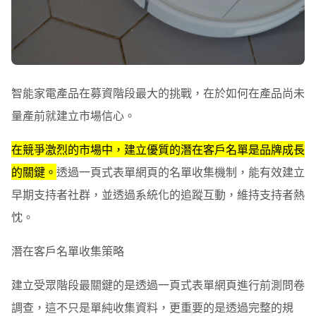
智能家電產品在募資階段最大的挑戰，在於如何在產品尚未
量產前就建立市場信心。
在競爭激烈的市場中，建立優質的潛在客戶名單是品牌成長
的關鍵。
透過一頁式表單網頁的名單收集機制，能有效建立
早期支持者社群，並透過系統化的追蹤互動，維持支持者熱
忱。
潛在客戶名單收集策略
建立受眾階段最關鍵的是透過一頁式表單網頁進行前測問卷
調查，這不只是單純收集資料，更重要的是透過完整的規