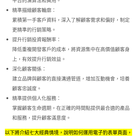
平台的演算法和費用。
精準描繪顧客輪廓
：
累積第一手客戶資料，深入了解顧客需求和偏好，制定
更精準的行銷策略。
提升行銷投資報酬率
：
降低重複開發客戶的成本，將資源集中在高價值顧客身
上，有效提升行銷效益。
深化顧客關係
：
建立品牌與顧客的直接溝通管道，增加互動機會，培養
顧客忠誠度。
精準提供個人化服務
：
掌握顧客生命週期，在正確的時間點提供最合適的產品
和服務，提升顧客滿意度。
以下將介紹七大經典情境，說明如何運用電子豹表單頁面，