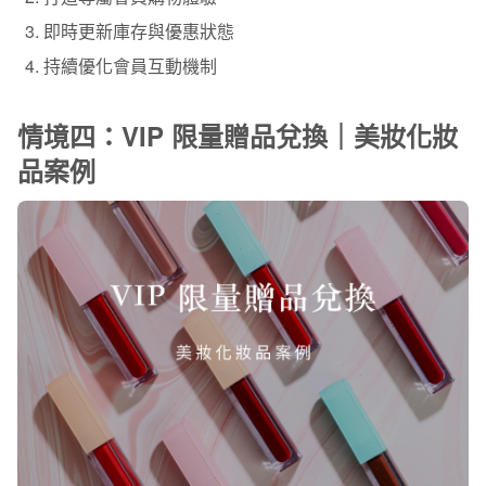
即時更新庫存與優惠狀態
持續優化會員互動機制
情境四：VIP 限量贈品兌換｜美妝化妝
品案例