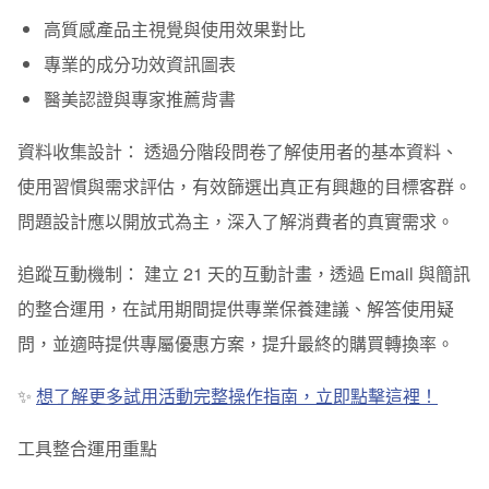
高質感產品主視覺與使用效果對比
專業的成分功效資訊圖表
醫美認證與專家推薦背書
資料收集設計：
透過分階段問卷了解使用者的基本資料、
使用習慣與需求評估，有效篩選出真正有興趣的目標客群。
問題設計應以開放式為主，深入了解消費者的真實需求。
追蹤互動機制：
建立 21 天的互動計畫，透過 Email 與簡訊
的整合運用，在試用期間提供專業保養建議、解答使用疑
問，並適時提供專屬優惠方案，提升最終的購買轉換率。
✨
想了解更多試用活動完整操作指南，立即點擊這裡！
工具整合運用重點