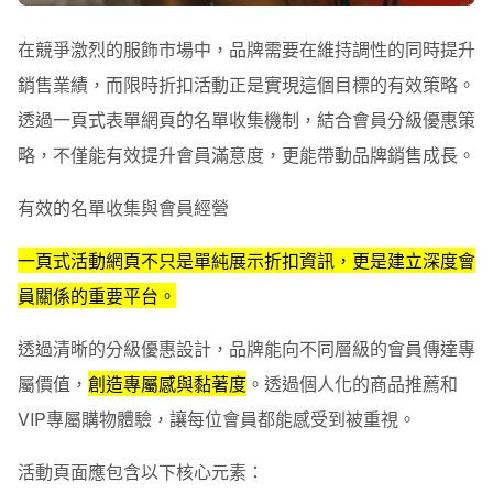
在競爭激烈的服飾市場中，品牌需要在維持調性的同時提升
銷售業績，而限時折扣活動正是實現這個目標的有效策略。
透過一頁式表單網頁的名單收集機制，結合會員分級優惠策
略，不僅能有效提升會員滿意度，更能帶動品牌銷售成長。
有效的名單收集與會員經營
一頁式活動網頁不只是單純展示折扣資訊，更是建立深度會
員關係的重要平台。
透過清晰的分級優惠設計，品牌能向不同層級的會員傳達專
屬價值，
創造專屬感與黏著度
。透過個人化的商品推薦和
VIP專屬購物體驗，讓每位會員都能感受到被重視。
活動頁面應包含以下核心元素：