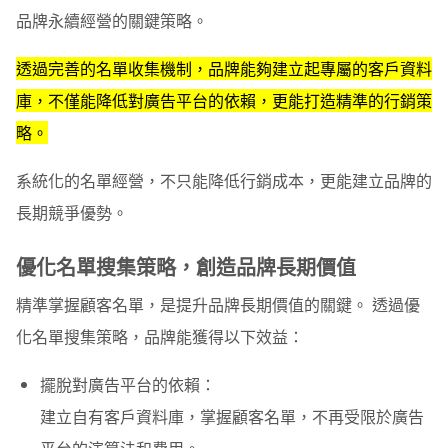
戶
品牌永續經營的關鍵策略。
電子豹表單網頁工具，適合各種情境下搜集客戶名單
透過完善的名單收集機制，品牌能夠建立起專屬的客戶資料
庫，不僅能降低對廣告平台的依賴，更能打造精準的行銷策
略。
系統化的名單經營，不只能降低行銷成本，更能建立品牌的
長期競爭優勢。
優化名單搜集策略，創造品牌長期價值
精準掌握顧客名單，是提升品牌長期價值的關鍵。 透過優
化名單搜集策略，品牌能獲得以下效益：
擺脫對廣告平台的依賴
：
建立自有客戶資料庫，掌握顧客名單，不再受限於廣告