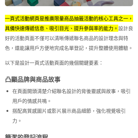
一頁式活動網頁是推廣限量商品抽籤活動的核心工具之一，
具備快速傳遞信息、吸引目光、提升參與率的能力。
設計良
好的活動頁面不僅可以清晰傳遞聯名商品的設計理念與特
色，還能讓用戶方便地完成名單登記，提升整體使用體驗。
以下是設計一頁式活動頁面的幾個關鍵要素：
凸顯品牌與商品故事
在頁面開頭清楚介紹聯名設計的背後靈感與故事，吸引
用戶的情感共鳴。
搭配高質感圖片或影片展示商品細節，強化視覺吸引
力。
簡潔的登記流程