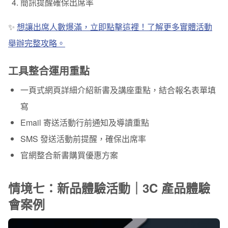
簡訊提醒確保出席率
✨
想讓出席人數爆滿，立即點擊這裡！了解更多實體活動
舉辦完整攻略。
工具整合運用重點
一頁式網頁詳細介紹新書及講座重點，結合報名表單填
寫
Email 寄送活動行前通知及導讀重點
SMS 發送活動前提醒，確保出席率
官網整合新書購買優惠方案
情境七：新品體驗活動｜3C 產品體驗
會案例