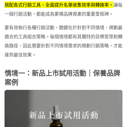
搭配各式行銷工具，全面提升名單收集效率與轉換率。
讓每
一個行銷活動，都能成為累積品牌資產的重要里程碑。
要有效執行各種行銷活動，關鍵在於針對不同情境，規劃最
適合的工具組合策略。每個情境都有其獨特的目標受眾和轉
換路徑，因此需要針對不同情境需求的規劃行銷策略，才能
達到最佳效果。
情境一：新品上市試用活動｜保養品牌
案例