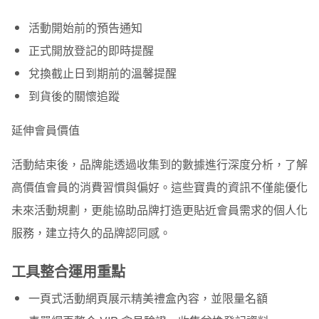
活動開始前的預告通知
正式開放登記的即時提醒
兌換截止日到期前的溫馨提醒
到貨後的關懷追蹤
延伸會員價值
活動結束後，品牌能透過收集到的數據進行深度分析，了解
高價值會員的消費習慣與偏好。這些寶貴的資訊不僅能優化
未來活動規劃，更能協助品牌打造更貼近會員需求的個人化
服務，建立持久的品牌認同感。
工具整合運用重點
一頁式活動網頁展示精美禮盒內容，並限量名額