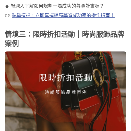
🔥 想深入了解如何規劃一場成功的募資計畫嗎？
👉
點擊這裡，立即掌握提高募資成功率的操作指南！
情境三：限時折扣活動｜時尚服飾品牌
案例