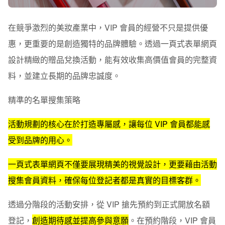
在競爭激烈的美妝產業中，VIP 會員的經營不只是提供優
惠，更重要的是創造獨特的品牌體驗。透過一頁式表單網頁
設計精緻的贈品兌換活動，能有效收集高價值會員的完整資
料，並建立長期的品牌忠誠度。
精準的名單搜集策略
活動規劃的核心在於打造專屬感，讓每位 VIP 會員都能感
受到品牌的用心。
一頁式表單網頁不僅要展現精美的視覺設計，更要藉由活動
搜集會員資料，確保每位登記者都是真實的目標客群。
透過分階段的活動安排，從 VIP 搶先預約到正式開放名額
登記，
創造期待感並提高參與意願
。在預約階段，VIP 會員