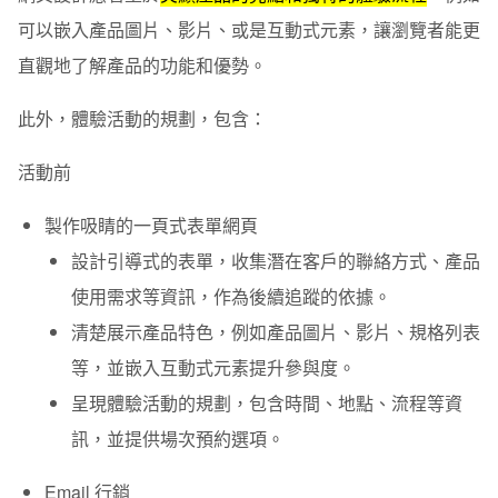
可以嵌入產品圖片、影片、或是互動式元素，讓瀏覽者能更
直觀地了解產品的功能和優勢。
此外，體驗活動的規劃，包含：
活動前
製作吸睛的一頁式表單網頁
設計引導式的表單，收集潛在客戶的聯絡方式、產品
使用需求等資訊，作為後續追蹤的依據。
清楚展示產品特色，例如產品圖片、影片、規格列表
等，並嵌入互動式元素提升參與度。
呈現體驗活動的規劃，包含時間、地點、流程等資
訊，並提供場次預約選項。
Email 行銷