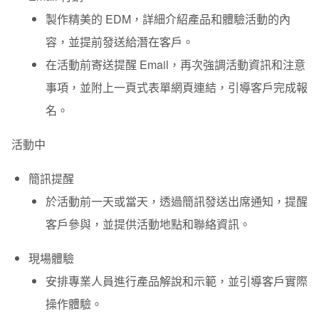
製作精美的 EDM，詳細介紹產品和體驗活動的內
容，並提前發送給潛在客戶。
在活動前寄送提醒 Email，再次強調活動資訊和注意
事項，並附上一頁式表單網頁連結，引導客戶完成報
名。
活動中
簡訊提醒
於活動前一天或當天，透過簡訊發送出席通知，提醒
客戶參與，並提供活動地點和聯絡資訊。
現場體驗
安排專業人員進行產品解說和示範，並引導客戶實際
操作體驗。