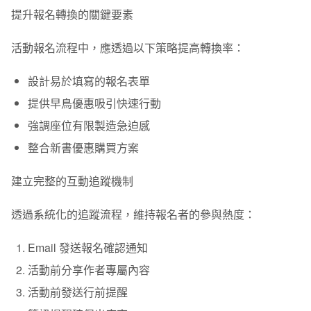
提升報名轉換的關鍵要素
活動報名流程中，應透過以下策略提高轉換率：
設計易於填寫的報名表單
提供早鳥優惠吸引快速行動
強調座位有限製造急迫感
整合新書優惠購買方案
建立完整的互動追蹤機制
透過系統化的追蹤流程，維持報名者的參與熱度：
Email 發送報名確認通知
活動前分享作者專屬內容
活動前發送行前提醒