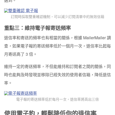
選到。
訂閱時採取雙重確認機制，可以減少訂閱清單中的無效信箱
重點三：維持電子報寄送頻率
退信率和寄送的頻率也有相當的關係，根據 MailerMailer 調
查，如果電子報的寄送頻率低於一個月一次，退信率比起每
月寄送高了 3 倍。
維持一定的寄送頻率，不但能維持和訂閱者之間的關係，同
時也能夠及時發現並移除已經失效的使用者信箱，降低退信
率。
電子報的寄送頻率低於每月一次，退信率將高出三倍
使用電子豹，輕鬆
降低你的退信率