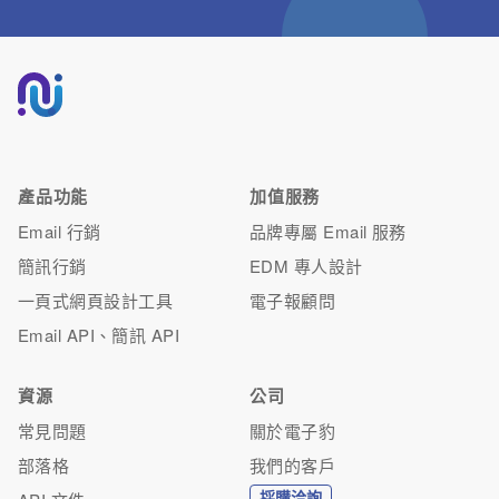
產品功能
加值服務
Email 行銷
品牌專屬 Email 服務
簡訊行銷
EDM 專人設計
一頁式網頁設計工具
電子報顧問
Email API、簡訊 API
資源
公司
常見問題
關於電子豹
部落格
我們的客戶
採購洽詢