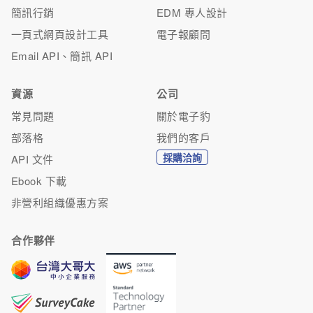
簡訊行銷
EDM 專人設計
一頁式網頁設計工具
電子報顧問
Email API、簡訊 API
資源
公司
常見問題
關於電子豹
部落格
我們的客戶
採購洽詢
API 文件
Ebook 下載
非營利組織優惠方案
合作夥伴