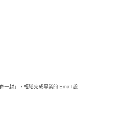
封」，輕鬆完成專業的 Email 設