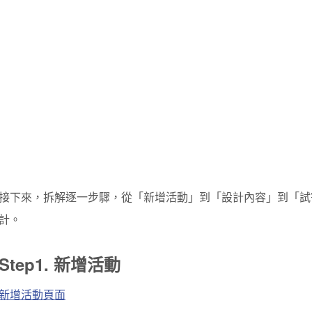
接下來，拆解逐一步驟，從「新增活動」到「設計內容」到「試寄一
計。
Step1. 新增活動
新增活動頁面