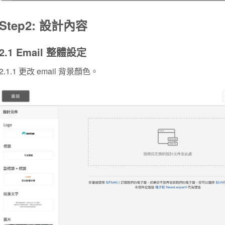
Step2: 設計內容
2.1 Email 整體設定
2.1.1 更改 email 背景顏色。