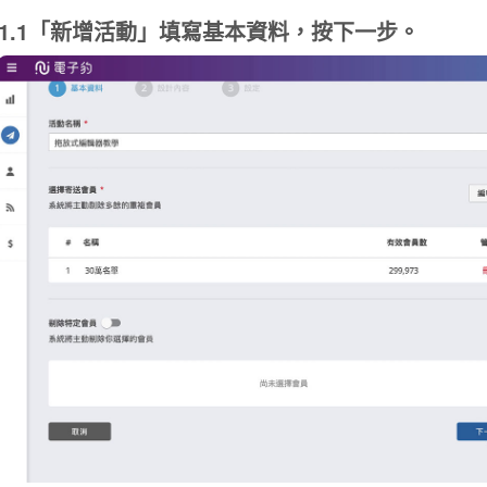
1.1「新增活動」填寫基本資料，按下一步。