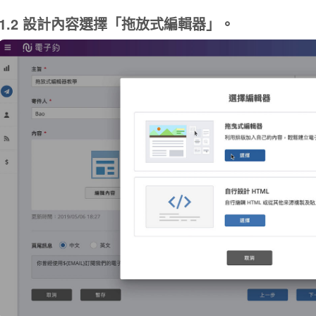
1.2 設計內容選擇「拖放式編輯器」。