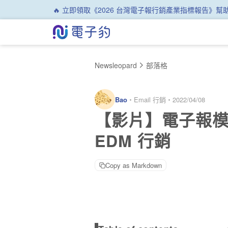
🔥 立即領取《2026 台灣電子報行銷產業指標報告》
Newsleopard
部落格
Bao
・
Email 行銷
・
2022/04/08
【影片】電子報模
EDM 行銷
Copy as Markdown