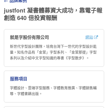
← 品牌案例
justfont 凝書體募資大成功，靠電子報
創造 640 倍投資報酬
網站
就是字股份有限公司
新世代字型設計團隊，培育台灣下一世代的字型設計能
量。知名作品有「金萱」字型系列、「金萱那提」字型
系列以及介紹中文字型知識的專書《字型散步》。
服務項目
字體設計、雲端字型服務、字體教育推廣、字體銷售輔
導、字體書籍出版。