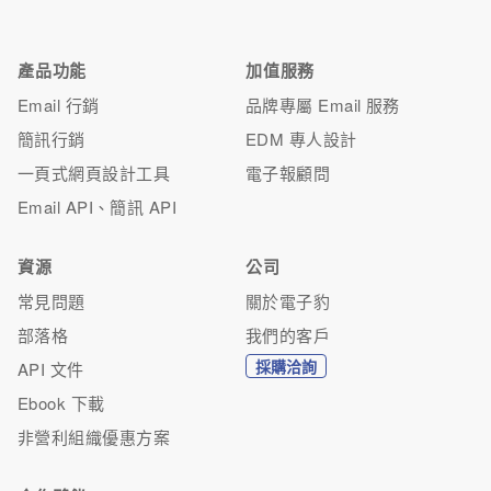
產品功能
加值服務
Email 行銷
品牌專屬 Email 服務
簡訊行銷
EDM 專人設計
一頁式網頁設計工具
電子報顧問
Email API、簡訊 API
資源
公司
常見問題
關於電子豹
部落格
我們的客戶
採購洽詢
API 文件
Ebook 下載
非營利組織優惠方案