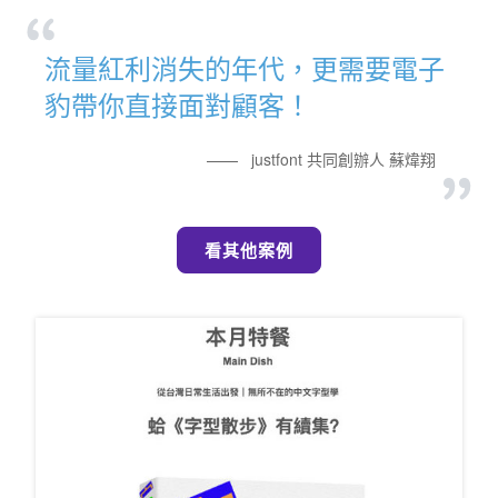
流量紅利消失的年代，更需要電子
豹帶你直接面對顧客！
——
justfont 共同創辦人 蘇煒翔
看其他案例