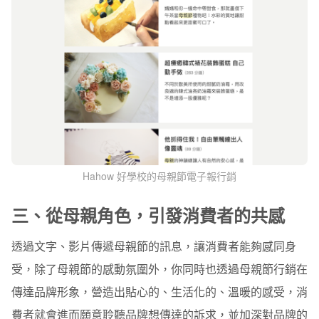
Hahow 好學校的母親節電子報行銷
三、從母親角色，引發消費者的共感
透過文字、影片傳遞母親節的訊息，讓消費者能夠感同身
受，除了母親節的感動氛圍外，你同時也透過母親節行銷在
傳達品牌形象，營造出貼心的、生活化的、溫暖的感受，消
費者就會進而願意聆聽品牌想傳達的訴求，並加深對品牌的