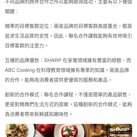
不同品牌的跨界合作之所以能夠取得成功，主要有以下幾個
關鍵：
精準的目標客群定位：
兩家品牌的目標客群高度重合，都是
追求生活品質的女性。因此，聯名合作課程能夠有效地吸引
目標客群的注意力。
互補的品牌優勢：
SHARP 在家電領域擁有豐富的經驗，而
ABC Cooking 在料理教育領域擁有專業的知識。兩家品牌
的合作，能夠為消費者提供更優質的服務和產品。
創新的合作模式：
聯名合作課程，不僅是簡單的產品銷售，
更是對媽媽們生活方式的提案。這種創新的合作模式，能夠
為消費者帶來新鮮感和趣味性。