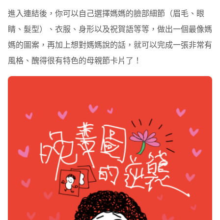
進入連結後，你可以自己選擇媽媽的臉部細節（眉毛、眼
睛、髮型）、衣服、身形以及祝賀語等等，做出一個最像媽
媽的圖案，再加上想對媽媽說的話，就可以完成一張非常有
風格、醜得很有特色的母親節卡片了！