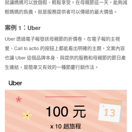
就讓媽媽可以放個假、輕鬆享受。在母親節這一天，能夠減
輕媽媽的負擔，就是服務提供者可以傳遞的最大價值。
案例 1：Uber
Uber 透過電子報發送母親節的折價卷，在電子報的主視
覺、Call to actio 的按鈕上都能看出明確的主題，文案內容
也讓 Uber 這個品牌本身、與提供的服務和母親節的節日產
生連結，是簡單又有效的一種節慶行銷作法。