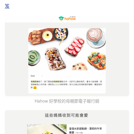
笈
Hahow 好學校的母親節電子報行銷