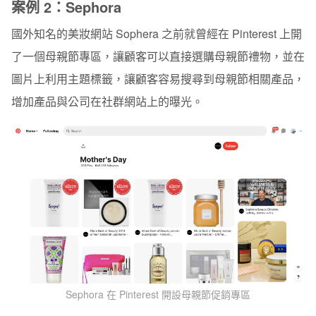
案例 2：Sephora
國外知名的美妝網站 Sophera 之前就曾經在 Pinterest 上開
了一個母親節專區，讓顧客可以直接選購母親節禮物，並在
圖片上利用主題標籤，讓顧客容易搜尋到母親節相關產品，
增加產品與公司在社群網站上的曝光。
Sephora 在 Pinterest 開設母親節促銷專區