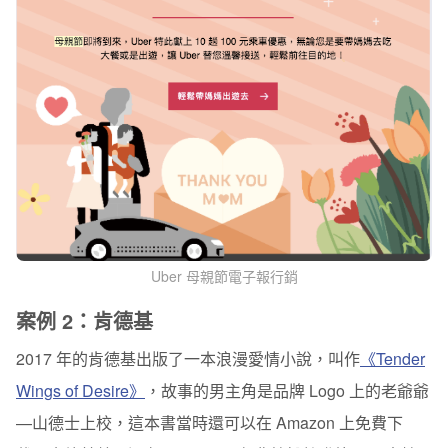
Uber 母親節電子報行銷
案例 2：肯德基
2017 年的肯德基出版了一本浪漫愛情小說，叫作
《Tender
Wings of Desire》
，故事的男主角是品牌 Logo 上的老爺爺
—山德士上校，這本書當時還可以在 Amazon 上免費下