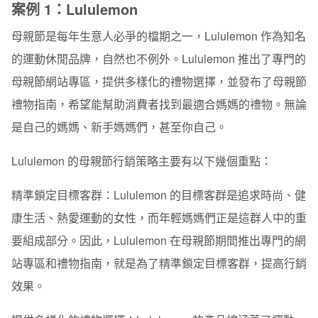
案例 1：Lululemon
母親節是每年生意人必爭的檔期之一，Lululemon 作為知名
的運動休閒品牌，自然也不例外。Lululemon 推出了專門的
母親節網站專區，提供多樣化的禮物選擇，並發布了母親節
禮物指南，希望能幫助消費者找到最適合媽媽的禮物。無論
是自己的媽​​媽、新手媽媽們，甚至你自己。
Lululemon 的母親節行銷策略主要有以下幾個重點：
精準鎖定目標客群：
Lululemon 的目標客群是追求時尚、健
康生活、熱愛運動的女性，而年輕媽媽們正是這群人中的重
要組成部分。因此，Lululemon 在母親節期間推出專門的網
站專區和禮物指南，就是為了精準鎖定目標客群，提高行銷
效果。