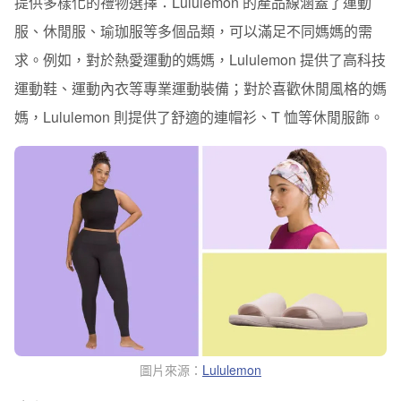
提供多樣化的禮物選擇：
Lululemon 的產品線涵蓋了運動
服、休閒服、瑜珈服等多個品類，可以滿足不同媽媽的需
求。例如，對於熱愛運動的媽媽，Lululemon 提供了高科技
運動鞋、運動內衣等專業運動裝備；對於喜歡休閒風格的媽
媽，Lululemon 則提供了舒適的連帽衫、T 恤等休閒服飾。
圖片來源：
Lululemon