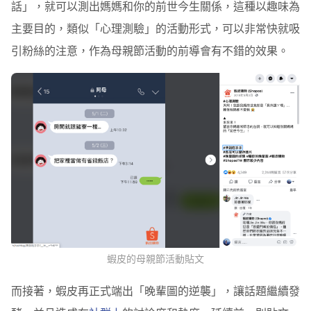
話」，就可以測出媽媽和你的前世今生關係，這種以趣味為
主要目的，類似「心理測驗」的活動形式，可以非常快就吸
引粉絲的注意，作為母親節活動的前導會有不錯的效果。
蝦皮的母親節活動貼文
而接著，蝦皮再正式端出「晚輩圖的逆襲」，讓話題繼續發