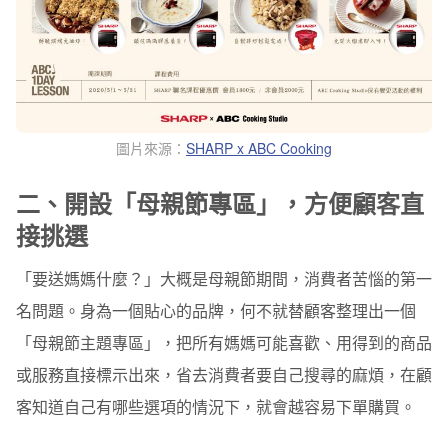
圖片來源：
SHARP x ABC Cooking
二、開設「母親節專區」，方便顧客直
接挑選
「要送媽媽什麼？」大概是母親節期間，消費者苦惱的第一
名問題。身為一個貼心的品牌，何不就替顧客整理出一個
「母親節主題專區」，把所有媽媽可能喜歡、用得到的商品
或服務直接標示出來，省去消費者要自己搜尋的麻煩，在顧
客知道自己有哪些選項的情況下，就會越容易下單購買。