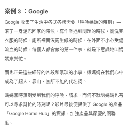
案例 3 ：Google
Google 收集了生活中各式各樣需要「呼喚媽媽的時刻」—
滾了一身泥巴回家的時候，寫作業遇到問題的時候，剛洗完
衣服的時候，廁所裡面沒衛生紙的時候，在外面不小心受傷
流血的時候，每個人都會做的第一件事，就是下意識地叫媽
媽來幫忙。
而也正是這些細碎的片段和繁瑣的小事，讓媽媽在我們心中
成為了超人、靠山、無所不能的代名詞。
媽媽無時無刻受到我們的呼喚、請求，而何不就讓媽媽也有
可以尋求幫忙的時刻呢？影片最後便提供了 Google 的產品
「Google Home Hub」的資訊，加強產品與節慶的關聯
度。