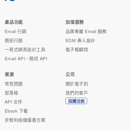
產品功能
加值服務
Email 行銷
品牌專屬 Email 服務
簡訊行銷
EDM 專人設計
一頁式網頁設計工具
電子報顧問
Email API、簡訊 API
資源
公司
常見問題
關於電子豹
部落格
我們的客戶
採購洽詢
API 文件
Ebook 下載
非營利組織優惠方案