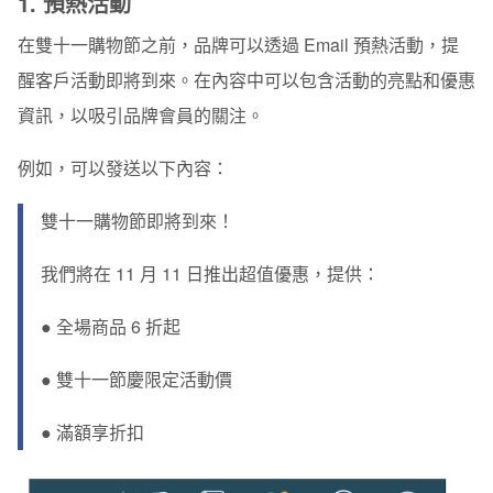
1. 預熱活動
在雙十一購物節之前，品牌可以透過 Email 預熱活動，
提
醒客戶活動即將到來
。在內容中可以包含活動的亮點和優惠
資訊，以吸引品牌會員的關注。
例如，可以發送以下內容：
雙十一購物節即將到來！
我們將在 11 月 11 日推出超值優惠，提供：
● 全場商品 6 折起
● 雙十一節慶限定活動價
● 滿額享折扣