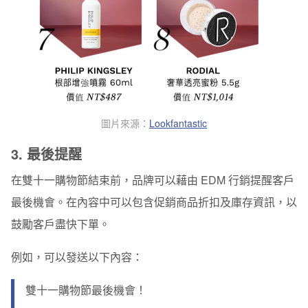
圖片來源：
Lookfantastic
3. 最後提醒
在雙十一購物節結束前，品牌可以藉由 EDM 行銷
提醒客戶
最後機會
。在內容中可以包含促銷商品折扣及庫存資訊，以
鼓勵客戶盡快下單。
例如，可以發送以下內容：
雙十一購物節最後機會！