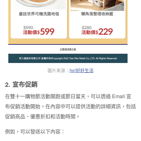
圖片來源：
ho!好好生活
2. 宣布促銷
在雙十一購物節活動開跑或節日當天，可以透過 Email 宣
布促銷活動開始。在內容中可以
提供活動的詳細資訊
，包括
促銷商品、優惠折扣和活動時間。
例如，可以發送以下內容：