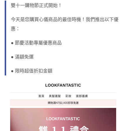
雙十一購物節正式開始！
今天是您購買心儀商品的最佳時機！我們推出以下優
惠：
● 節慶活動專屬優惠商品
● 滿額免運
● 限時超值折扣金額