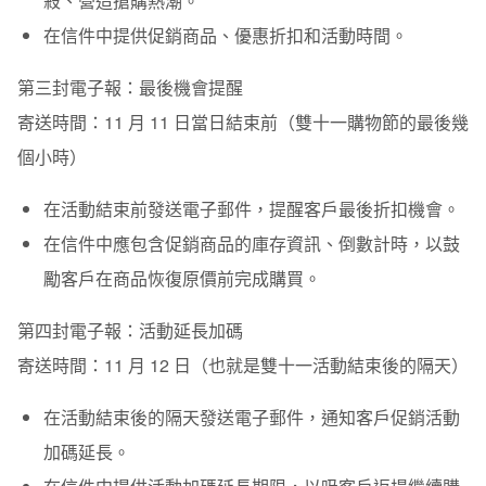
殺、營造搶購熱潮。
在信件中提供促銷商品、優惠折扣和活動時間。
第三封電子報：最後機會提醒
寄送時間：
11 月 11 日當日結束前（雙十一購物節的最後幾
個小時）
在活動結束前發送電子郵件，提醒客戶最後折扣機會。
在信件中應包含促銷商品的庫存資訊、倒數計時，以鼓
勵客戶在商品恢復原價前完成購買。
第四封電子報：
活動
延長加碼
寄送時間：
11 月 12 日（也就是雙十一活動結束後的隔天）
在活動結束後的隔天發送電子郵件，通知客戶促銷活動
加碼延長。