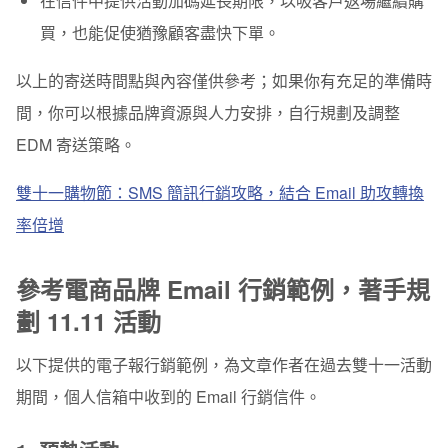
在信件中提供活動加碼延長期限，以吸客戶返場繼續購
買，也能促使猶豫顧客盡快下單。
以上的寄送時間點與內容僅供參考；如果你有充足的準備時
間，你可以根據品牌資源與人力安排，自行規劃及調整
EDM 寄送策略。
雙十一購物節：SMS 簡訊行銷攻略，結合 Email 助攻轉換
率倍增
參考電商品牌 Email 行銷範例，著手規
劃 11.11 活動
以下提供的電子報行銷範例，為文章作者在過去雙十一活動
期間，個人信箱中收到的 Email 行銷信件。