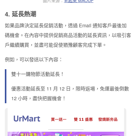
圖片來源：
毛起來 MAOUP
4. 延長熱潮
如果品牌決定延長促銷活動，透過 Email 通知客戶最後加
碼機會。在內容中
提供促銷商品活動的延長資訊
，以吸引客
戶繼續購買，並盡可能
促使猶豫顧客完成下單
。
例如，可以發送以下內容：
雙十一購物節活動延長！
優惠活動延長至 11 月 12 日，限時返場，免運最後倒數
12 小時，盡快把握機會！