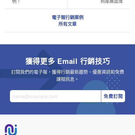
例！
到座無虛席
電子報行銷案例
所有文章
獲得更多 Email 行銷技巧
訂閱我們的電子報，獲得行銷最新趨勢、優惠資訊和免費
課程訊息。
免費訂閱