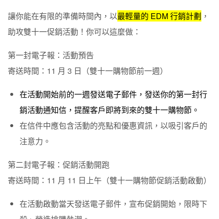
讓你能在有限的準備時間內，以
最輕量的 EDM 行銷計劃
，
助攻雙十一促銷活動！你可以這麼做：
第一封電子報：活動預告
寄送時間：
11 月 3 日（雙十一購物節前一週）
在活動開始前的一週發送電子郵件，發送你的第一封行
銷活動通知信，提醒客戶即將到來的雙十一購物節。
在信件中應包含活動的亮點和優惠資訊，以吸引客戶的
注意力。
第二封電子報：促銷活動開跑
寄送時間：
11 月 11 日上午（雙十一購物節促銷活動啟動）
在活動啟動當天發送電子郵件，宣布促銷開始，限時下