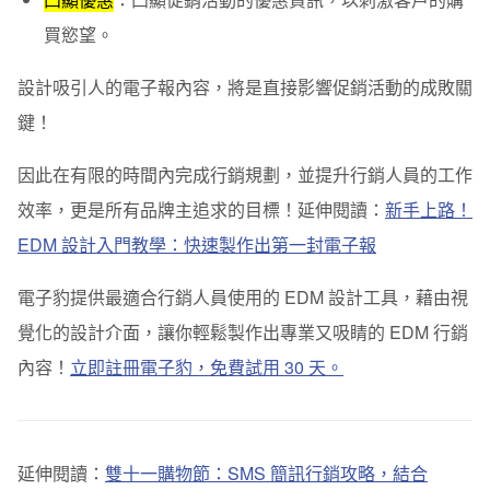
買慾望。
設計吸引人的電子報內容，將是直接影響促銷活動的成敗關
鍵！
因此在有限的時間內完成行銷規劃，並提升行銷人員的工作
效率，更是所有品牌主追求的目標！延伸閱讀：
新手上路！
EDM 設計入門教學：快速製作出第一封電子報
電子豹提供最適合行銷人員使用的 EDM 設計工具，藉由視
覺化的設計介面，讓你輕鬆製作出專業又吸睛的 EDM 行銷
內容！
立即註冊電子豹，免費試用 30 天。
延伸閱讀：
雙十一購物節：SMS 簡訊行銷攻略，結合