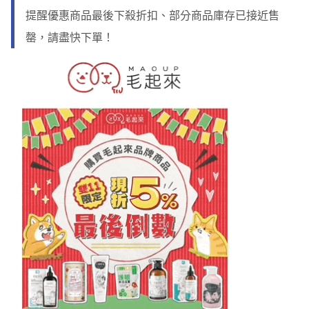
提醒優惠商品最後下殺折扣、部分商品庫存已接近售
罄，請盡快下單！