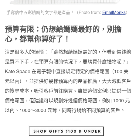
手寫信中五彩繽紛的文字都是產品！（Photo from:
EmailMonks
）
預算有限：仍想給媽媽最好的，別擔
心，都幫你算好了！
這是很多人的煩惱：「雖然想給媽媽最好的，但看到價錢總
是買不下手。在預算有限的情況下，要購買什麼禮物呢？」
Kate Spade 在電子報中直接規定特定的價格範圍（100 美
元以內），並提供好幾樣預算內的產品推薦，大大減低客戶
的搜尋成本，吸引客戶前往購買。雖然這個案例只提供一個
價格範圍，但建議可以規劃好幾個價格範圍，例如 1000 元
以內、1000～3000 元等，同時行銷給不同預算的客戶。