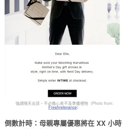
強調隔天出貨，不必擔心來不及準備禮物（Photo from:
Freshrelevance
）
倒數計時：母親專屬優惠將在 XX 小時