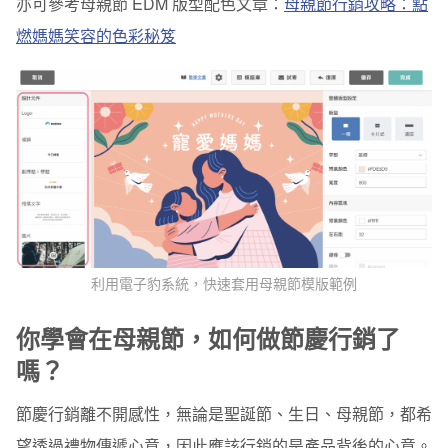
亦可參考母親節 EDM 版型配色文章：
母親節行銷攻略：點
燃媽媽笑容的色彩秘笈
利用電子豹系統，快速套用母親節模版範例
你學會在母親節，如何做節慶行銷了
嗎？
節慶行銷離不開感性，無論是聖誕節、生日、母親節，都希
望透過禮物傳遞心意，因此應該行銷的是產品背後的心意。