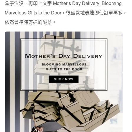
盒子淹沒，再印上文字 Mother’s Day Delivery: Blooming
Marvelous Gifts to the Door，很幽默地表達即使訂單再多，
依然會準時寄送的誠意。