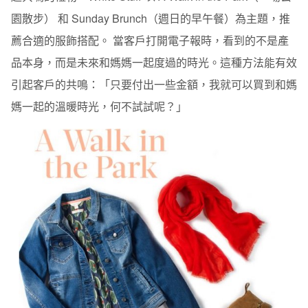
園散步） 和 Sunday Brunch（週日的早午餐）為主題，推
薦合適的服飾搭配。 當客戶打開電子報時，看到的不是產
品本身，而是未來和媽媽一起度過的時光。這種方法能有效
引起客戶的共鳴：「只要付出一些金額，我就可以買到和媽
媽一起的溫暖時光，何不試試呢？」