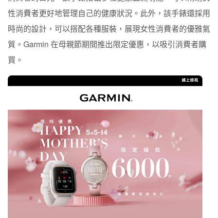
性消費者更好地管理自己的健康狀況。此外，該手錶還採用
時尚的設計，可以搭配各種服裝，展現女性消費者的優雅氣
質。Garmin 在母親節期間推出限定優惠，以吸引消費者購
買。