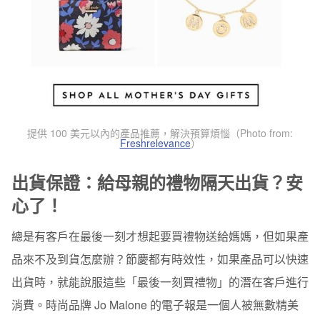
提供 100 美元以內的產品推薦，解決預算煩惱（Photo from:
Freshrelevance
）
出貨保證：給母親的禮物隔天出貨？安
心了！
總是有客戶在最後一刻才想起要買禮物送給媽媽，但如果產
品來不及到貨怎麼辦？節慶都有時效性，如果產品可以快速
出貨時，就能說服這些「最後一刻買禮物」的潛在客戶進行
消費。時尚品牌 Jo Malone 的電子報是一個人被無數精美