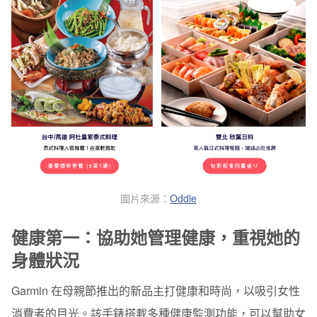
圖片來源：
Oddle
健康第一：協助她管理健康，重視她的
身體狀況
Garmin 在母親節推出的新品主打健康和時尚，以吸引女性
消費者的目光。該手錶搭載多種健康監測功能，可以幫助女