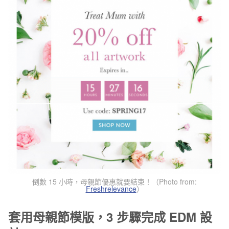
倒數 15 小時，母親節優惠就要結束！（Photo from:
Freshrelevance
）
套用母親節模版，3 步驟完成 EDM 設