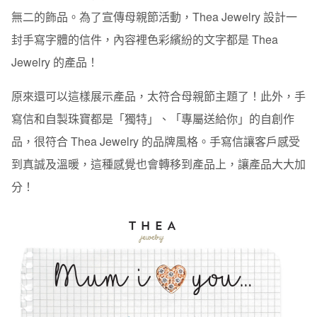
無二的飾品。為了宣傳母親節活動，Thea Jewelry 設計一
封手寫字體的信件，內容裡色彩繽紛的文字都是 Thea
Jewelry 的產品！
原來還可以這樣展示產品，太符合母親節主題了！此外，手
寫信和自製珠寶都是「獨特」、「專屬送給你」的自創作
品，很符合 Thea Jewelry 的品牌風格。手寫信讓客戶感受
到真誠及溫暖，這種感覺也會轉移到產品上，讓產品大大加
分！