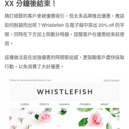
XX 分鐘後結束！
精打細算的客戶會被優惠吸引，但太多品牌推出優惠，應該
如何脫穎而出呢？Whistlefish 在電子報中突出 20% off 的字
眼，同時在下方加上倒數計時器，提醒客戶在優惠結束前使
用。
這種做法是在加強優惠的時間緊迫感，更鼓勵客戶盡快採取
行動，以免浪費了大好優惠。