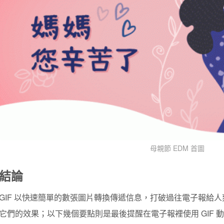
母親節 EDM 首圖
結論
GIF 以快速簡單的數張圖片轉換傳遞信息，打破過往電子報給
它們的效果；以下幾個要點則是最後提醒在電子報裡使用 GIF 