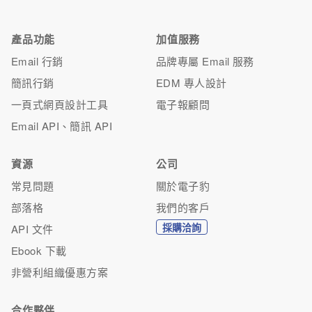
產品功能
加值服務
Email 行銷
品牌專屬 Email 服務
簡訊行銷
EDM 專人設計
一頁式網頁設計工具
電子報顧問
Email API、簡訊 API
資源
公司
常見問題
關於電子豹
部落格
我們的客戶
採購洽詢
API 文件
Ebook 下載
非營利組織優惠方案
合作夥伴