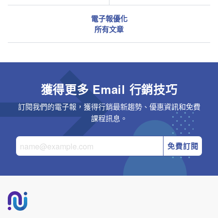
電子報優化
所有文章
獲得更多 Email 行銷技巧
訂閱我們的電子報，獲得行銷最新趨勢、優惠資訊和免費
課程訊息。
免費訂閱