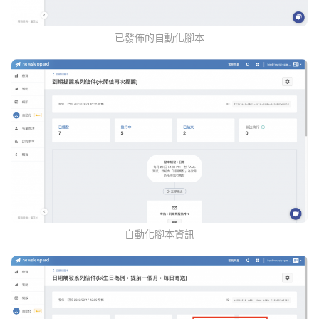
已發佈的自動化腳本
自動化腳本資訊