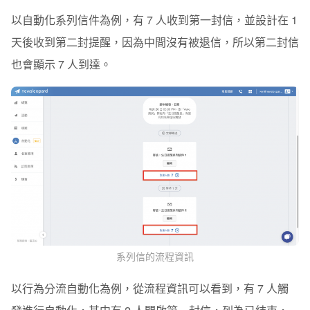
以自動化系列信件為例，有 7 人收到第一封信，並設計在 1
天後收到第二封提醒，因為中間沒有被退信，所以第二封信
也會顯示 7 人到達。
系列信的流程資訊
以行為分流自動化為例，從流程資訊可以看到，有 7 人觸