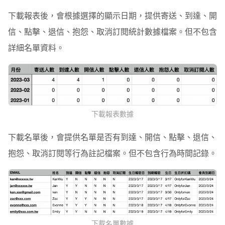
下載報表後，會根據選擇的顯示日期，提供寄送、到達、開
信、點擊、退信、抱怨、取消訂閱統計數據檔案。
但不包含
詳細名單資料。
下載報表數據
下載名單後，會提供名單是否有到達、開信、點擊、退信、
抱怨、取消訂閱等行為註記檔案。
但不包含行為時間記錄。
下載名單數據