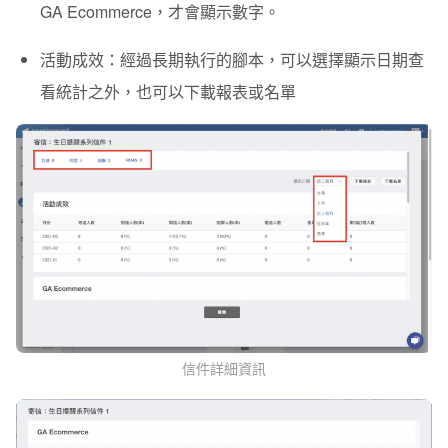
GA Ecommerce，才會顯示數字。
活動成效
：經過長期執行的腳本，可以選擇顯示日期查
看統計之外，也可以下載報表或名單
信件詳細資訊