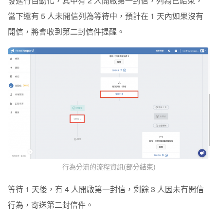
發進行自動化，其中有 2 人開啟第一封信，列為已結束，
當下還有 5 人未開信列為等待中，預計在 1 天內如果沒有
開信，將會收到第二封信件提醒。
行為分流的流程資訊(部分結束)
等待 1 天後，有 4 人開啟第一封信，剩餘 3 人因未有開信
行為，寄送第二封信件。