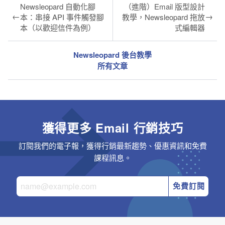
Newsleopard 自動化腳
（進階）Email 版型設計
←
→
本：串接 API 事件觸發腳
教學，Newsleopard 拖放
本（以歡迎信件為例）
式編輯器
Newsleopard 後台教學
所有文章
獲得更多 Email 行銷技巧
訂閱我們的電子報，獲得行銷最新趨勢、優惠資訊和免費
課程訊息。
免費訂閱