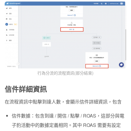
行為分流的流程資訊(部分結束)
信件詳細資訊
在流程資訊中點擊到達人數，會顯示信件詳細資訊，包含
信件數據
：包含到達 / 開信 / 點擊 / ROAS，這部分與電
子豹活動中的數據定義相同。其中 ROAS 需要有設定