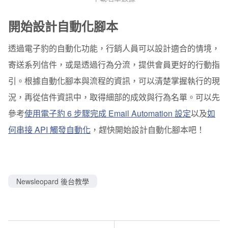
開始設計自動化腳本
透過電子豹的自動化功能，行銷人員可以設計適合的情境，
寄送系列信件，或是透過行為分流，提供會員更好的行動指
引。根據自動化腳本與流程的資訊，可以清楚掌握執行的現
況，再從信件資訊中，取得細部的成效與行為名單。可以先
參考
使用電子豹 6 步驟完成 Email Automation 設定
以及
如
何串接 API 觸發自動化
，趕快開始設計自動化腳本吧！
Newsleopard 後台教學