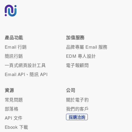
產品功能
加值服務
Email 行銷
品牌專屬 Email 服務
簡訊行銷
EDM 專人設計
一頁式網頁設計工具
電子報顧問
Email API、簡訊 API
資源
公司
常見問題
關於電子豹
部落格
我們的客戶
採購洽詢
API 文件
Ebook 下載