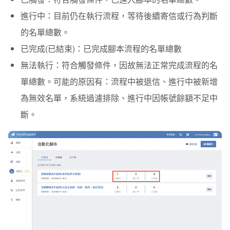
進行中
：目前仍在執行流程，等待後續寄信或行為判斷
的名單總數。
已完成(已結束)
：已完成腳本流程的名單總數
無法執行
：符合觸發條件，因故無法正常完成流程的名
單總數。可能的原因有：流程中被退信、進行中被新增
為無效名單，系統過濾排除、進行中因帳號餘額不足中
斷。