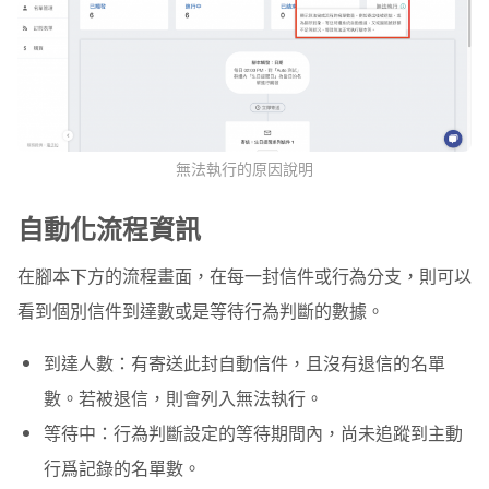
無法執行的原因說明
自動化流程資訊
在腳本下方的流程畫面，在每一封信件或行為分支，則可以
看到個別信件到達數或是等待行為判斷的數據。
到達人數
：有寄送此封自動信件，且沒有退信的名單
數。若被退信，則會列入無法執行。
等待中
：行為判斷設定的等待期間內，尚未追蹤到主動
行爲記錄的名單數。