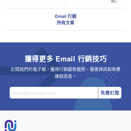
值」
Email 行銷
所有文章
獲得更多 Email 行銷技巧
訂閱我們的電子報，獲得行銷最新趨勢、優惠資訊和免費
課程訊息。
免費訂閱