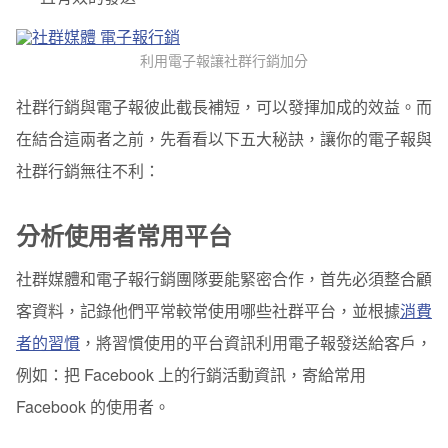
利用電子報讓社群行銷加分
社群行銷與電子報彼此截長補短，可以發揮加成的效益。
而
在結合這兩者之前，先看看以下五大秘訣，讓你的電子報與
社群行銷無往不利：
分析使用者常用平台
社群媒體和電子報行銷團隊要能緊密合作，首先必須整合顧
客資料，記錄他們平常較常使用哪些社群平台，並根據
消費
者的習慣
，將習慣使用的平台資訊利用電子報發送給客戶，
例如：把 Facebook 上的行銷活動資訊，寄給常用
Facebook 的使用者。