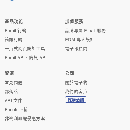
產品功能
加值服務
Email 行銷
品牌專屬 Email 服務
簡訊行銷
EDM 專人設計
一頁式網頁設計工具
電子報顧問
Email API、簡訊 API
資源
公司
常見問題
關於電子豹
部落格
我們的客戶
採購洽詢
API 文件
Ebook 下載
非營利組織優惠方案