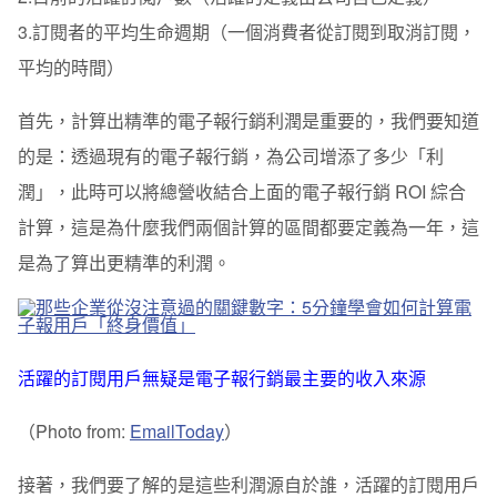
3.訂閱者的平均生命週期（一個消費者從訂閱到取消訂閱，
平均的時間）
首先，計算出精準的電子報行銷利潤是重要的，我們要知道
的是：透過現有的電子報行銷，為公司增添了多少「利
潤」，此時可以將總營收結合上面的電子報行銷 ROI 綜合
計算，這是為什麼我們兩個計算的區間都要定義為一年，這
是為了算出更精準的利潤。
活躍的訂閱用戶無疑是電子報行銷最主要的收入來源
（Photo from:
EmailToday
）
接著，我們要了解的是這些利潤源自於誰，活躍的訂閱用戶