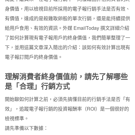
身價值，用以檢視目前所採用的電子報行銷手法是否有效、
有價值，達成的是殺雞取卵般的單次行銷，還是能持續提供
給用戶食用、有效的資訊。
外媒 EmailToday 撰文詳細介紹
了如何計算現有電子報用戶的終身價值，我們簡單整理了一
下，並用這篇文章深入簡出的介紹：該如何有效計算出現有
電子報訂閱戶的終身價值。
理解消費者終身價值前，請先了解哪些
是「合理」行銷方式
開始聊如何計算之前，必須先搞懂目前的行銷手法是否「有
效」，追蹤電子報行銷的投資報酬率（ROI）是一個很好的
檢視標準。
請先準備以下數據：