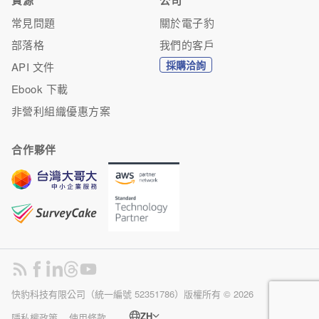
資源
公司
常見問題
關於電子豹
部落格
我們的客戶
採購洽詢
API 文件
Ebook 下載
非營利組織優惠方案
合作夥伴
快豹科技有限公司（統一編號 52351786）版權所有 ©
2026
ZH
隱私權政策
使用條款