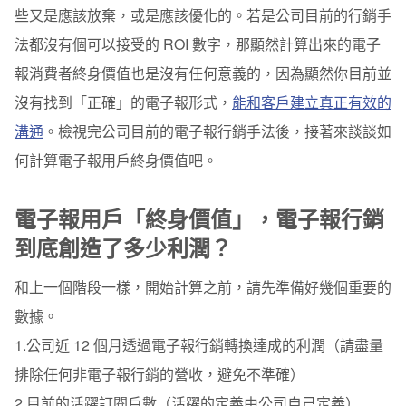
些又是應該放棄，或是應該優化的。
若是公司目前的行銷手
法都沒有個可以接受的 ROI 數字，那顯然計算出來的電子
報消費者終身價值也是沒有任何意義的，因為顯然你目前並
沒有找到「正確」的電子報形式，
能和客戶建立真正有效的
溝通
。
檢視完公司目前的電子報行銷手法後，接著來談談如
何計算電子報用戶終身價值吧。
電子報用戶「終身價值」，電子報行銷
到底創造了多少利潤？
和上一個階段一樣，開始計算之前，請先準備好幾個重要的
數據。
1.公司近 12 個月透過電子報行銷轉換達成的利潤（請盡量
排除任何非電子報行銷的營收，避免不準確）
2.目前的活躍訂閱戶數（活躍的定義由公司自己定義）