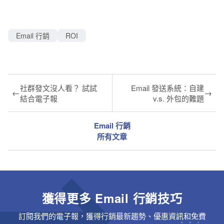
Email 行銷
ROI
社群發文沒人看？ 試試
Email 發送系統：自建
←
→
結合電子報
v.s. 外包的難題
Email 行銷
所有文章
獲得更多 Email 行銷技巧
訂閱我們的電子報，獲得行銷最新趨勢、優惠資訊和免費