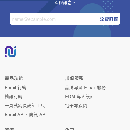
課程訊息。
免費訂閱
產品功能
加值服務
Email 行銷
品牌專屬 Email 服務
簡訊行銷
EDM 專人設計
一頁式網頁設計工具
電子報顧問
Email API、簡訊 API