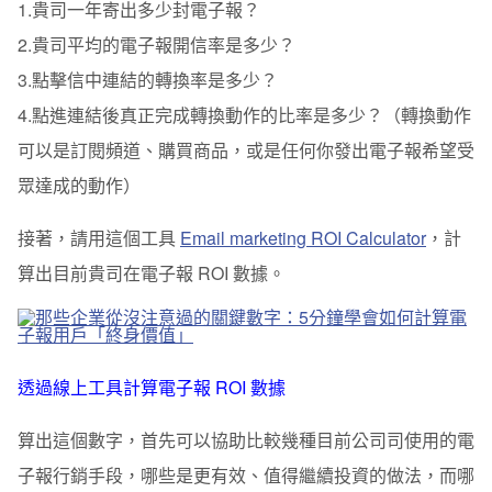
1.貴司一年寄出多少封電子報？
2.貴司平均的電子報開信率是多少？
3.點擊信中連結的轉換率是多少？
4.點進連結後真正完成轉換動作的比率是多少？（轉換動作
可以是訂閱頻道、購買商品，或是任何你發出電子報希望受
眾達成的動作）
接著，請用這個工具
Email marketing ROI Calculator
，計
算出目前貴司在電子
報 ROI 數據。
透過線上工具計算電子報 ROI 數據
算出這個數字，首先可以協助比較幾種目前公司司使用的電
子報行銷手段，哪些是更有效、值得繼續投資的做法，而哪