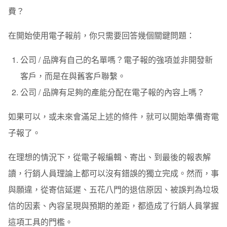
費？
在開始使用電子報前，你只需要回答幾個關鍵問題：
公司 / 品牌有自己的名單嗎？電子報的強項並非開發新
客戶，而是在與舊客戶聯繫。
公司 / 品牌有足夠的產能分配在電子報的內容上嗎？
如果可以，或未來會滿足上述的條件，就可以開始準備寄電
子報了。
在理想的情況下，從電子報編輯、寄出、到最後的報表解
讀，行銷人員理論上都可以沒有錯誤的獨立完成。然而，事
與願違，從寄信延遲、五花八門的退信原因、被誤判為垃圾
信的因素、內容呈現與預期的差距，都造成了行銷人員掌握
這項工具的門檻。