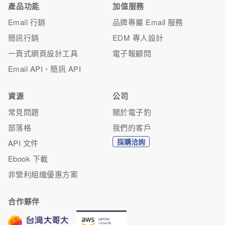
產品功能
加值服務
Email 行銷
品牌專屬 Email 服務
簡訊行銷
EDM 專人設計
一頁式網頁設計工具
電子報顧問
Email API、簡訊 API
資源
公司
常見問題
關於電子豹
部落格
我們的客戶
採購洽詢
API 文件
Ebook 下載
非營利組織優惠方案
合作夥伴