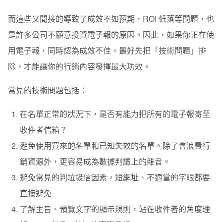
而這些又間接的導致了成效不如預期，ROI 低落等問題，也
是許多公司不願意投資電子報的原因。因此，如果你正在使
用電子報，同時認為成效不佳，最好先把「技術問題」排
除，才能讓你的行銷內容發揮最大功效。
常見的技術問題包括：
在名單正常的狀況下，是否有能力把所有的電子報寄至
收件者信箱？
避免使用買來的名單和已知失效的名單。除了會浪費行
銷資源外，更容易成為數據判讀上的雜音。
避免常見的判垃圾信因素，短網址、不適當的字眼都要
直接避免
了解主旨、預覽文字的顯示規則，站在收件者的角度理