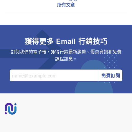
所有文章
獲得更多 Email 行銷技巧
訂閱我們的電子報，獲得行銷最新趨勢、優惠資訊和免費
課程訊息。
免費訂閱