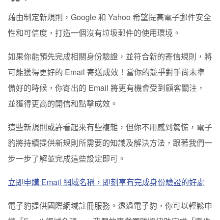
藉由制定新規則，Google 和 Yahoo 希望提高電子郵件安全
性和可信度，打造一個沒有垃圾郵件的使用環境。
如果你能預先完成相關身份驗證，並符合新的寄信規則，將
可能獲得更好的 Email 寄送成效！當你的競爭對手尚未準
備好的時候，你寄出的 Email 將更有機會受到顧客關注，
並獲得更高的開信和點擊成效。
這些新規則或許看起來有些複雜，但你不用感到驚慌，電子
豹將持續提供新規則所需要的知識及解決方法，跟著我們一
步一步了解並完成這些設定即可。
立即申購 Email 網域名稱，即刻享有完成身份驗證的好處
電子豹提供國際網域註冊服務。透過電子豹，你可以輕鬆申