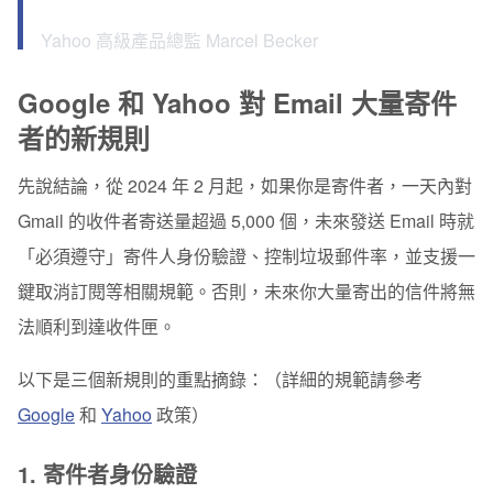
Yahoo 高級產品總監 Marcel Becker
Google 和 Yahoo 對 Email 大量寄件
者的新規則
先說結論，從 2024 年 2 月起，如果你是寄件者，一天內對
Gmail 的收件者寄送量超過 5,000 個，未來發送 Email 時就
「必須遵守」寄件人身份驗證、控制垃圾郵件率，並支援一
鍵取消訂閱等相關規範。否則，未來你大量寄出的信件將無
法順利到達收件匣。
以下是三個新規則的重點摘錄：（詳細的規範請參考
Google
和
Yahoo
政策）
1. 寄件者身份驗證