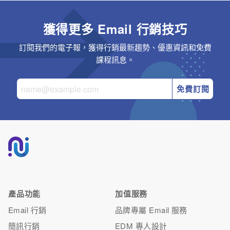
獲得更多 Email 行銷技巧
訂閱我們的電子報，獲得行銷最新趨勢、優惠資訊和免費
課程訊息。
免費訂閱
產品功能
加值服務
Email 行銷
品牌專屬 Email 服務
簡訊行銷
EDM 專人設計