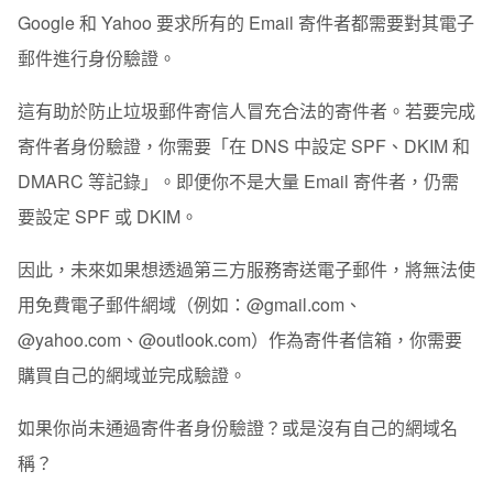
Google 和 Yahoo 要求所有的 Email 寄件者都需要對其電子
郵件進行身份驗證。
這有助於防止垃圾郵件寄信人冒充合法的寄件者。若要完成
寄件者身份驗證，你需要
「在 DNS 中設定 SPF、DKIM 和
DMARC 等記錄」
。即便你不是大量 Email 寄件者，仍需
要設定 SPF 或 DKIM。
因此，未來如果想透過第三方服務寄送電子郵件，將無法使
用免費電子郵件網域（例如：@gmail.com、
@yahoo.com、@outlook.com）作為寄件者信箱，你需要
購買自己的網域並完成驗證。
如果你尚未通過寄件者身份驗證？或是沒有自己的網域名
稱？