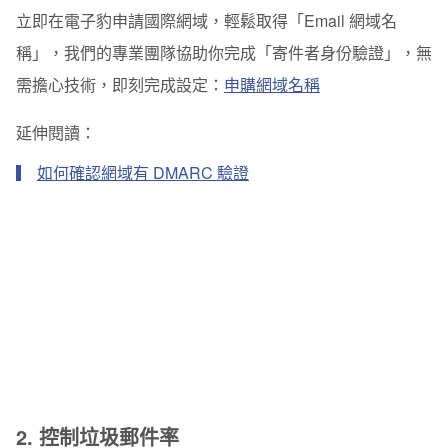
立即在電子豹申請國際網域，輕鬆取得「Email 網域名
稱」，我們的專業團隊協助你完成「寄件者身份驗證」，無
需擔心技術，即刻完成設定：
申購網域名稱
延伸閱讀：
如何確認網域有 DMARC 驗證
2. 控制垃圾郵件率