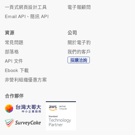
一頁式網頁設計工具
電子報顧問
Email API、簡訊 API
資源
公司
常見問題
關於電子豹
部落格
我們的客戶
採購洽詢
API 文件
Ebook 下載
非營利組織優惠方案
合作夥伴