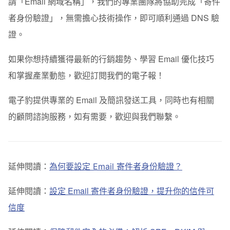
請「Email 網域名稱」，我們的專業團隊將協助完成「寄件
者身份驗證」，無需擔心技術操作，即可順利通過 DNS 驗
證。
如果你想持續獲得最新的行銷趨勢、學習 Email 優化技巧
和掌握產業動態，歡迎訂閱我們的電子報！
電子豹提供專業的 Email 及簡訊發送工具，同時也有相關
的顧問諮詢服務，如有需要，歡迎與我們聯繫。
延伸閱讀：
為何要設定 Email 寄件者身份驗證？
延伸閱讀：
設定 Email 寄件者身份驗證，提升你的信件可
信度