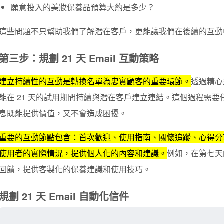
願意投入的美妝保養品預算大約是多少？
這些問題不只幫助我們了解潛在客戶，更能讓我們在後續的互動
第三步：規劃 21 天 Email 互動策略
建立持續性的互動是轉換名單為忠實顧客的重要環節。
透過精心
能在 21 天的試用期間持續與潛在客戶建立連結。這個過程需
息既能提供價值，又不會造成困擾。
重要的互動節點包含：首次歡迎、使用指南、關懷追蹤、心得分
使用者的實際情況，提供個人化的內容和建議。
例如，在第七天
回饋，提供客製化的保養建議和使用技巧。
規劃 21 天 Email 自動化信件