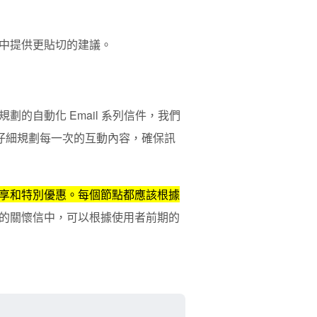
中提供更貼切的建議。
規劃的自動化 Email 系列信件，我們
要仔細規劃每一次的互動內容，確保訊
享和特別優惠。每個節點都應該根據
的關懷信中，可以根據使用者前期的