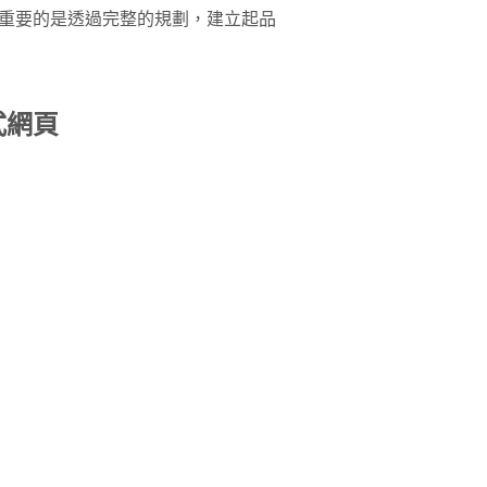
重要的是透過完整的規劃，建立起品
式網頁