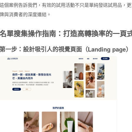
這個案例告訴我們，有效的試用活動不只是單純發送試用品，更
牌與消費者的深度連結。
名單搜集操作指南：打造高轉換率的一頁
第一步：設計吸引人的視覺頁面（Landing page）