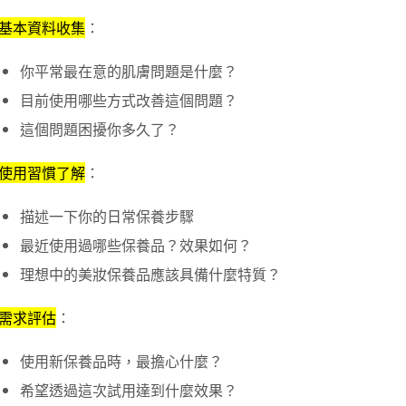
基本資料收集
：
你平常最在意的肌膚問題是什麼？
目前使用哪些方式改善這個問題？
這個問題困擾你多久了？
使用習慣了解
：
描述一下你的日常保養步驟
最近使用過哪些保養品？效果如何？
理想中的美妝保養品應該具備什麼特質？
需求評估
：
使用新保養品時，最擔心什麼？
希望透過這次試用達到什麼效果？