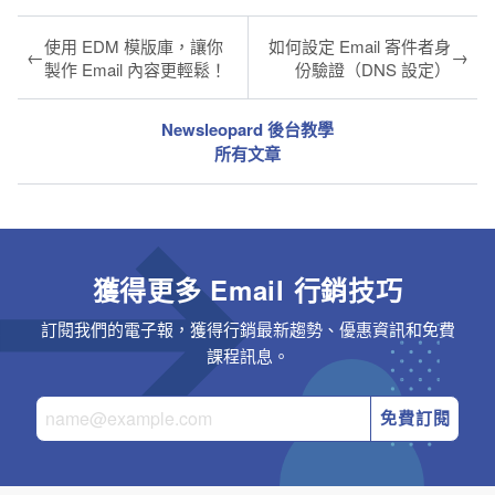
使用 EDM 模版庫，讓你
如何設定 Email 寄件者身
←
→
製作 Email 內容更輕鬆！
份驗證（DNS 設定）
Newsleopard 後台教學
所有文章
獲得更多 Email 行銷技巧
訂閱我們的電子報，獲得行銷最新趨勢、優惠資訊和免費
課程訊息。
免費訂閱