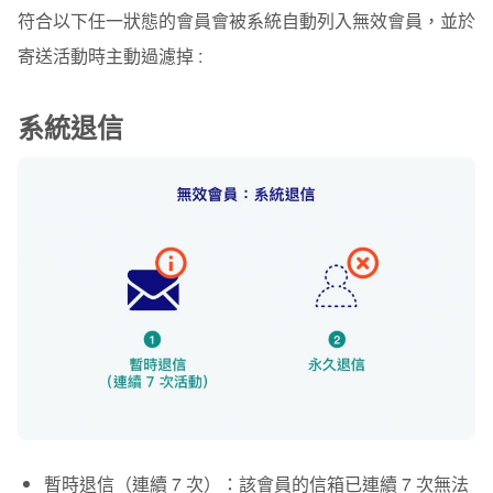
符合以下任一狀態的會員會被系統自動列入無效會員，並於
主動取消
寄送活動時主動過濾掉 :
系統退信
暫時退信（連續 7 次）
：該會員的信箱已連續 7 次無法