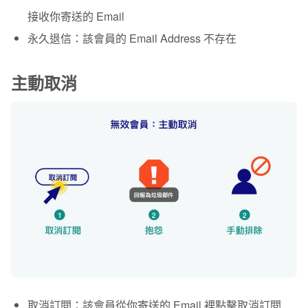
接收你寄送的 Email
永久退信
：該會員的 Email Address 不存在
主動取消
取消訂閱
：該會員從你寄送的 Email 裡點擊取消訂閱