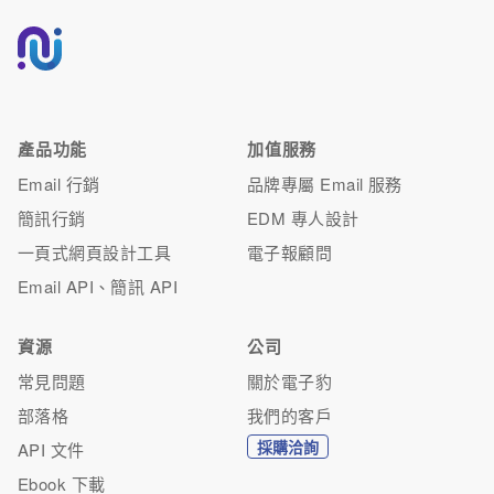
產品功能
加值服務
Email 行銷
品牌專屬 Email 服務
簡訊行銷
EDM 專人設計
一頁式網頁設計工具
電子報顧問
Email API、簡訊 API
資源
公司
常見問題
關於電子豹
部落格
我們的客戶
採購洽詢
API 文件
Ebook 下載