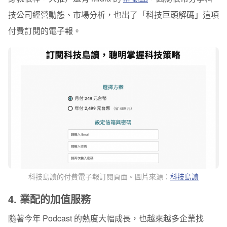
技公司經營動態、市場分析，也出了「科技巨頭解碼」這項
付費訂閱的電子報。
科技島讀的付費電子報訂閱頁面。圖片來源：
科技島讀
4. 業配的加值服務
隨著今年 Podcast 的熱度大幅成長，也越來越多企業找