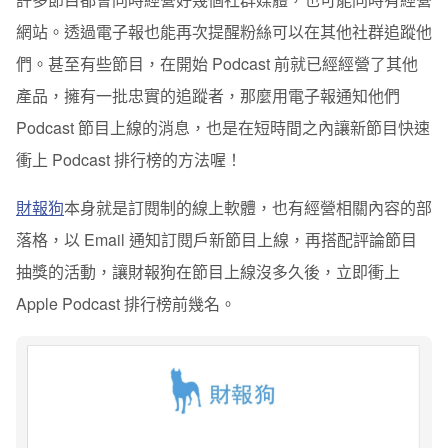
網站。透過電子報也能再次提醒粉絲可以在其他社群追蹤他
們。甚至有些節目，在開始 Podcast 前就已經經營了其他
產品，擁有一批忠實的追蹤者，那麼用電子報通知他們
Podcast 節目上線的消息，也是在短時間之內讓新節目快速
衝上 Podcast 排行榜的方法喔！
財報狗
本身就是訂閱制的線上軟體，也有經營相關內容的部
落格，以 Email 通知訂閱戶新節目上線，再搭配評論節目
抽獎的活動，讓財報狗在節目上線沒多久後，立即衝上
Apple Podcast 排行榜前幾名。