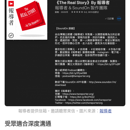
報導者提供信箱，邀請聽眾來信。圖片來源：
報導者
受眾適合深度溝通