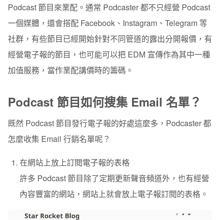
Podcast 節目來業配。通常 Podcaster 都不只經營 Podcast
一個媒體，還會搭配 Facebook、Instagram、Telegram 等
社群，有些節目已經開始針對不同管道的露出分開報價，有
經營電子報的節目，也可能可以把 EDM 宣傳作為其中一種
加值服務，當作業配講價時的籌碼。
Podcast 節目如何搜集 Email 名單？
既然 Podcast 節目發行電子報的好處這麼多，Podcaster 都
怎麼收集 Email 行銷名單呢？
在網站上放上訂閱電子報的表格
許多 Podcast 節目除了定期更新聲音頻道外，也有經營
內容豐富的網站，網站上就會放上電子報訂閱的表格。