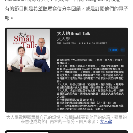
有的節目則是希望聽眾寫信分享回饋，或是訂閱他們的電子
報。
大人學歡迎聽眾將自己的煩惱，詳細描述寄到他們的信箱，聽眾的
來書也成為節目內容的一部分。圖片來源：
大人學