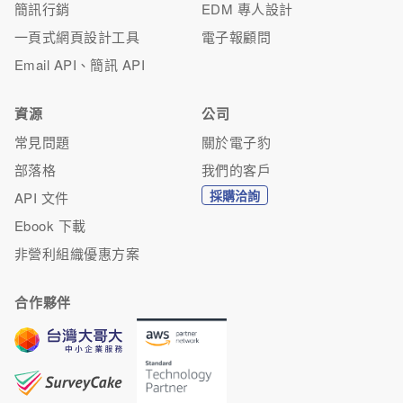
簡訊行銷
EDM 專人設計
一頁式網頁設計工具
電子報顧問
Email API、簡訊 API
資源
公司
常見問題
關於電子豹
部落格
我們的客戶
採購洽詢
API 文件
Ebook 下載
非營利組織優惠方案
合作夥伴