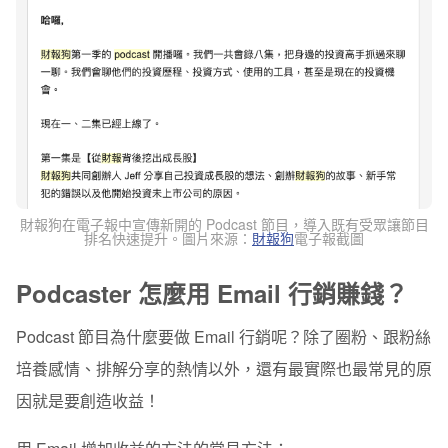
財報狗在電子報中宣傳新開的 Podcast 節目，導入既有受眾讓節目
排名快速提升。圖片來源：
財報狗
電子報截圖
Podcaster 怎麼用 Email 行銷賺錢？
Podcast 節目為什麼要做 Email 行銷呢？除了圈粉、跟粉絲
培養感情、排解分享的熱情以外，還有最實際也最常見的原
因就是要創造收益！