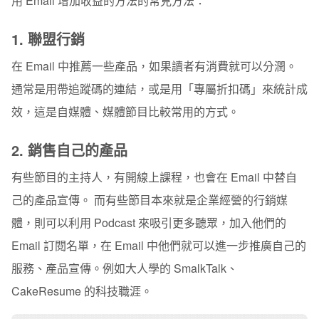
用 Email 增加收益的方法的常見方法：
1. 聯盟行銷
在 Email 中推薦一些產品，如果讀者有消費就可以分潤。
通常是用帶追蹤碼的連結，或是用「專屬折扣碼」來統計成
效，這是自媒體、媒體節目比較常用的方式。
2. 銷售自己的產品
有些節目的主持人，有開線上課程，也會在 Email 中替自
己的產品宣傳。 而有些節目本來就是企業經營的行銷媒
體，則可以利用 Podcast 來吸引更多聽眾，加入他們的
Email 訂閱名單，在 Email 中他們就可以進一步推廣自己的
服務、產品宣傳。例如大人學的 SmalkTalk、
CakeResume 的科技職涯。