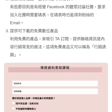
有些節目則是有經營 Facebook 的聽眾討論社團，要求
加入社團時需要填表，在填表時也能得到粉絲的
Email。
提供可下載的免費數位產品
利用免費的產品，來吸引 TA 訂閱、提供聯絡資訊是內
容行銷常見的做法，這項免費產品又可以稱為「行銷誘
餌」。