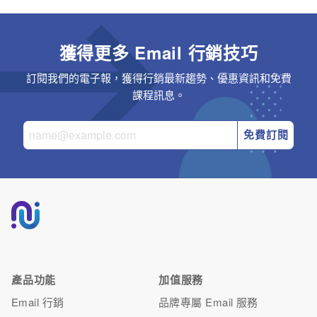
獲得更多 Email 行銷技巧
訂閱我們的電子報，獲得行銷最新趨勢、優惠資訊和免費
課程訊息。
免費訂閱
產品功能
加值服務
Email 行銷
品牌專屬 Email 服務