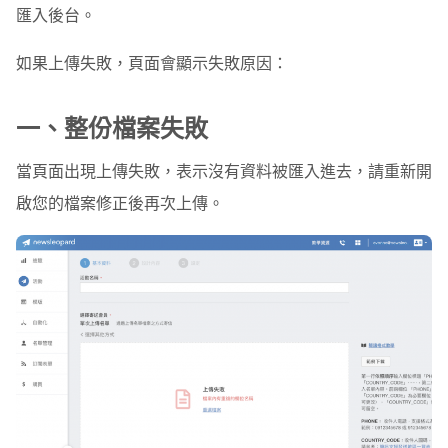
匯入後台。
如果上傳失敗，頁面會顯示失敗原因：
一、整份檔案失敗
當頁面出現上傳失敗，表示沒有資料被匯入進去，請重新開
啟您的檔案修正後再次上傳。