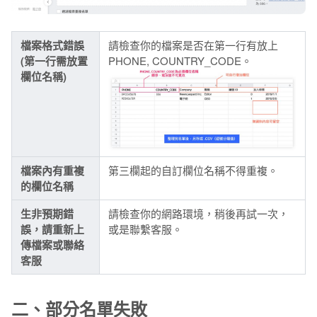
檔案格式錯誤
請檢查你的檔案是否在第一行有放上
(第一行需放置
PHONE, COUNTRY_CODE。
欄位名稱)
檔案內有重複
第三欄起的自訂欄位名稱不得重複。
的欄位名稱
生非預期錯
請檢查你的網路環境，稍後再試一次，
誤，請重新上
或是聯繫客服。
傳檔案或聯絡
客服
二、部分名單失敗