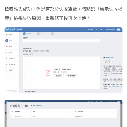
檔案匯入成功，但是有部分失敗筆數，請點選「顯示失敗檔
案」檢視失敗原因，重新修正後再次上傳。