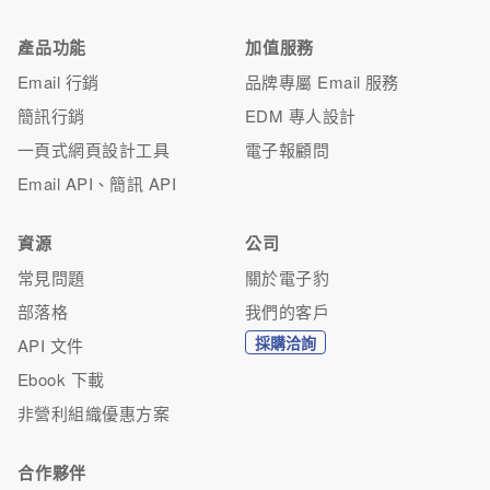
產品功能
加值服務
Email 行銷
品牌專屬 Email 服務
簡訊行銷
EDM 專人設計
一頁式網頁設計工具
電子報顧問
Email API、簡訊 API
資源
公司
常見問題
關於電子豹
部落格
我們的客戶
採購洽詢
API 文件
Ebook 下載
非營利組織優惠方案
合作夥伴