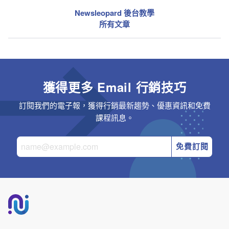
Newsleopard 後台教學
所有文章
獲得更多 Email 行銷技巧
訂閱我們的電子報，獲得行銷最新趨勢、優惠資訊和免費
課程訊息。
免費訂閱