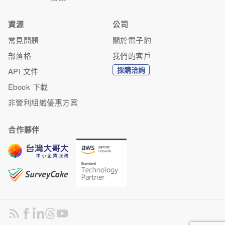
資源
公司
常見問題
關於電子豹
部落格
我們的客戶
採購洽詢
API 文件
Ebook 下載
非營利組織優惠方案
合作夥伴