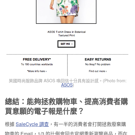
英國時尚服飾品牌 ASOS 喚回信十分具有設計感。(Photo from:
ASOS
)
總結：能夠拯救購物車、提高消費者購
買意願的電子報是什麼？
根據
SaleCycle 調查
，有一半的消費者會打開拯救廢棄購
物車的 Email，1/3 的比例會回去官網重新瀏覽商品，而在