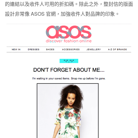
的連結以及收件人可用的折扣碼。除此之外，整封信的版面
設計非常像 ASOS 官網，加強收件人對品牌的印象。