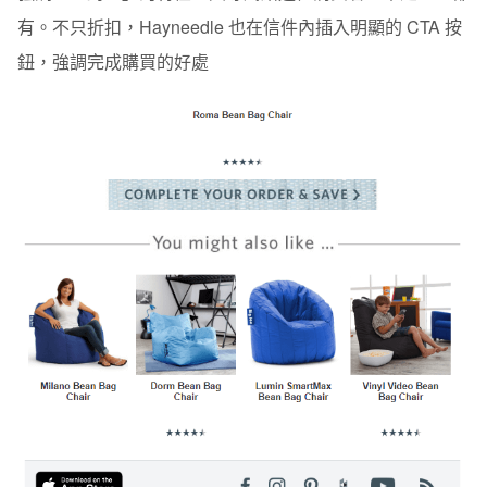
有。
不只折扣，Hayneedle 也在信件內插入明顯的 CTA 按
鈕，強調完成購買的好處