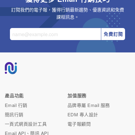
訂閱我們的電子報，獲得行銷最新趨勢、優惠資訊和免費
課程訊息。
免費訂閱
產品功能
加值服務
Email 行銷
品牌專屬 Email 服務
簡訊行銷
EDM 專人設計
一頁式網頁設計工具
電子報顧問
Email API、簡訊 API