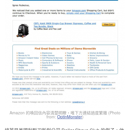
Amazon 的喚回信內容清楚明瞭，唯下方連結過度繁雜 (Photo
from:
OptinMonster
)