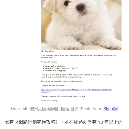
black milk 使用大膽標題吸引顧客目光 (Photo from:
Shopify
)
著有《網路行銷究極攻略》，並在網路創業有 10 年以上的