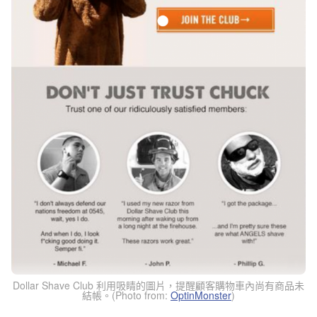
Dollar Shave Club 利用吸睛的圖片，提醒顧客購物車內尚有商品未
結帳。(Photo from:
OptinMonster
)