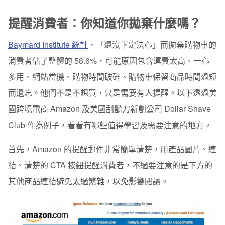
提醒消費者：你知道你拋棄什麼嗎？
Baymard Institute 統計
，「還沒下定決心」而拋棄購物車的
消費者佔了整體的 58.6%，可能原因包含運費太高、一心
多用、網站當機、購物時間破碎、購物車保留商品時間過短
而遺忘。
他們不是不想買，只是需要有人提醒。以下透過美
國跨境電商 Amazon 及美國刮鬍刀新創公司 Dollar Shave
Club 作為例子，看看有哪些值得學習及需要注意的地方。
首先，Amazon 的提醒郵件非常簡單清楚，用產品圖片、連
結、清楚的 CTA 按鈕提醒消費者，不過要注意的是下方的
其他商品連結避免太過繁雜，以免影響閱讀。