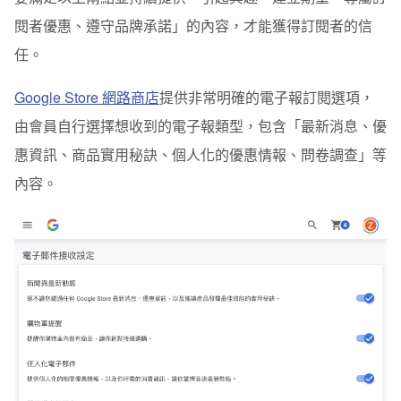
閱者優惠、遵守品牌承諾」的內容，才能獲得訂閱者的信
任。
Google Store 網路商店
提供非常明確的電子報訂閱選項，
由會員自行選擇想收到的電子報類型，包含「最新消息、優
惠資訊、商品實用秘訣、個人化的優惠情報、問卷調查」等
內容。