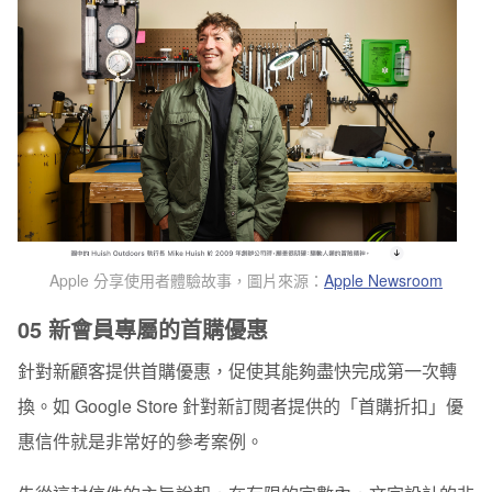
Apple 分享使用者體驗故事
，圖片來源：
Apple Newsroom
05 新會員專屬的首購優惠
針對新顧客提供首購優惠，促使其能夠盡快完成第一次轉
換。如 Google Store 針對新訂閱者提供的「首購折扣」優
惠信件就是非常好的參考案例。