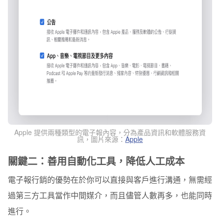
Apple 提供兩種類型的電子報內容，分為產品資訊和軟體服務資
訊
，圖片來源：
Apple
關鍵二：善用自動化工具，降低人工成本
電子報行銷的優勢在於你可以直接與客戶進行溝通，無需經
過第三方工具當作中間媒介，而且儘管人數再多，也能同時
進行。