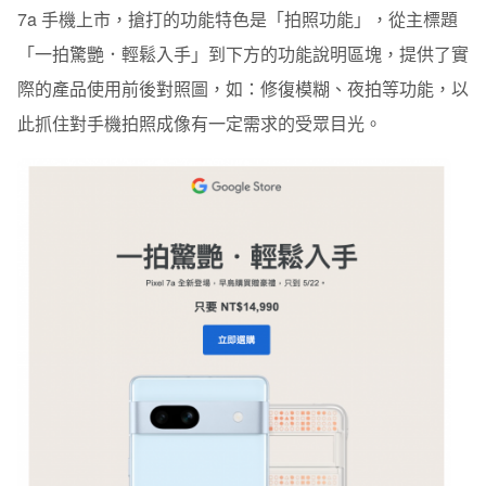
7a 手機上市，搶打的功能特色是「拍照功能」，從主標題
「一拍驚艷．輕鬆入手」到下方的功能說明區塊，提供了實
際的產品使用前後對照圖，如：修復模糊、夜拍等功能，以
此抓住對手機拍照成像有一定需求的受眾目光。