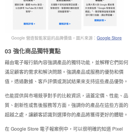
Google 營造智能家庭的品牌價值
，圖片來源：
Google Store
03 強化商品獨特賣點
藉由電子報行銷內容強調產品的獨特功能，並解釋它們如何
滿足顧客的需求和解決問題。強調產品或服務的優勢和價
值，透過數據、客戶評價或測試結果來支持這些產品優勢。
也能提供與市場競爭對手的比較資訊，涵蓋定價、性能、品
質、創新性或售後服務等方面，強調你的產品在這些方面的
超越之處，讓顧客認識到選擇你的產品將獲得更好的體驗。
在 Google Store 電子報案例中，可以很明確的知道 Pixel