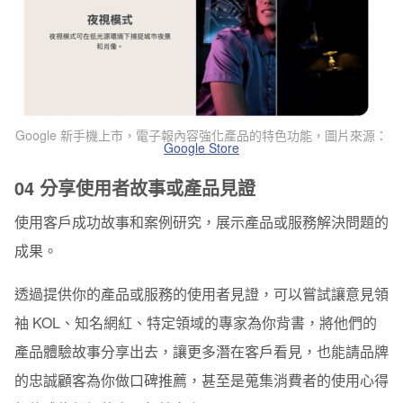
Google 新手機上市，電子報內容強化產品的特色功能
，圖片來源：
Google Store
04 分享使用者故事或產品見證
使用客戶成功故事和案例研究，展示產品或服務解決問題的
成果。
透過提供你的產品或服務的使用者見證，可以嘗試讓意見領
袖 KOL、知名網紅、特定領域的專家為你背書，將他們的
產品體驗故事分享出去，讓更多潛在客戶看見，也能請品牌
的忠誠顧客為你做口碑推薦，甚至是蒐集消費者的使用心得