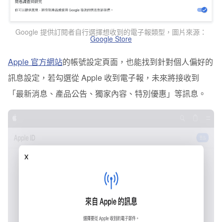
Google 提供訂閱者自行選擇想收到的電子報類型
，圖片來源：
Google Store
Apple 官方網站
的帳號設定頁面，也能找到針對個人偏好的
訊息設定，若勾選從 Apple 收到電子報，未來將接收到
「最新消息、產品公告、獨家內容、特別優惠」等訊息。