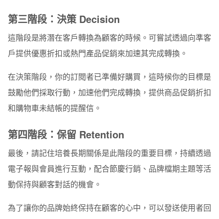
第三階段：決策 Decision
這階段是將潛在客戶轉換為顧客的時候。可嘗試透過向準客
戶提供優惠折扣或熱門產品促銷來加速其完成轉換。
在決策階段，你的訂閱者已準備好購買，這時候你的目標是
鼓勵他們採取行動，加速他們完成轉換，提供商品促銷折扣
和購物車未結帳的提醒信。
第四階段：保留 Retention
最後，請記住培養長期關係是此階段的重要目標，持續透過
電子報與會員進行互動，配合節慶行銷、品牌檔期主題等活
動保持與顧客對話的機會。
為了讓你的品牌始終保持在顧客的心中，可以發送使用者回