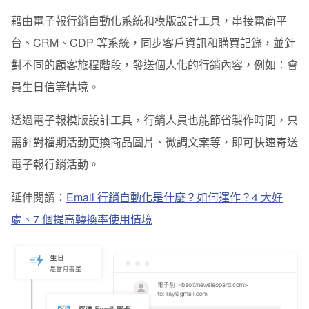
藉由電子報行銷自動化系統和模版設計工具，串接電商平
台、CRM、CDP 等系統，同步客戶資訊和購買記錄，並針
對不同的顧客旅程階段，發送個人化的行銷內容，例如：會
員生日信等情境。
透過電子報模版設計工具，行銷人員也能節省製作時間，只
需針對檔期活動更換商品圖片、微調文案等，即可快速寄送
電子報行銷活動。
延伸閱讀：
Email 行銷自動化是什麼？如何運作？4 大好
處、7 個提高轉換率使用情境