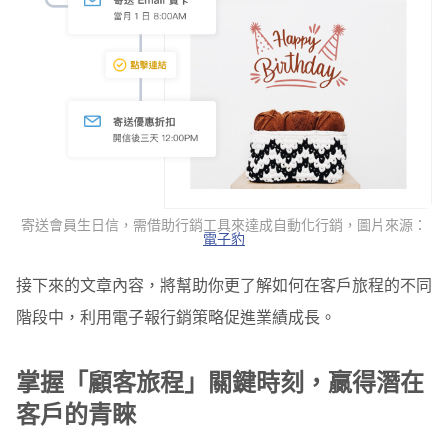
寄送會員生日信，需借助行銷工具來達成自動化行銷，圖片來源：
電子豹
接下來的文章內容，將幫助你更了解如何在客戶旅程的不同
階段中，利用電子報行銷策略促進業績成長。
掌握「顧客旅程」關鍵時刻，贏得潛在
客戶的青睞