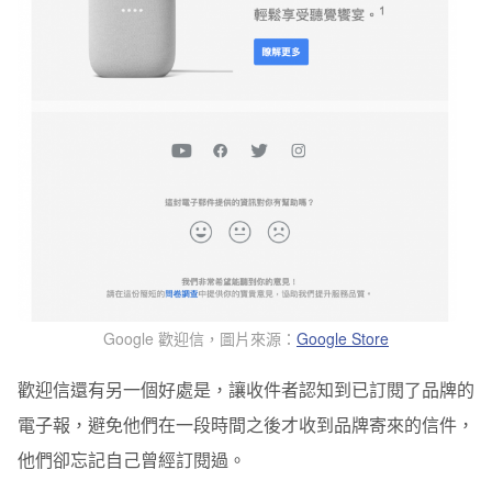
Google 歡迎信
，圖片來源：
Google Store
歡迎信還有另一個好處是，讓收件者認知到已訂閱了品牌的
電子報，避免他們在一段時間之後才收到品牌寄來的信件，
他們卻忘記自己曾經訂閱過。