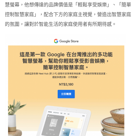
慧螢幕，他想傳達的品牌價值是「輕鬆享受娛樂」、「簡單
控制智慧家庭」，配合下方的家庭主視覺，營造出智慧家庭
的氛圍，讓對於智能生活的家庭使用者有所期待感。