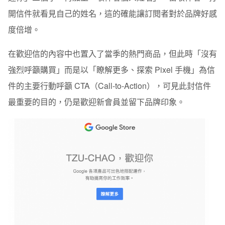
開信件就看見自己的姓名，這的確能讓訂閱者對於品牌好感
度倍增。
在歡迎信的內容中也置入了當季的熱門商品，但此時「沒有
強烈呼籲購買」而是以「瞭解更多、探索 Pixel 手機」為信
件的主要行動呼籲 CTA（Call-to-Action），可見此封信件
最重要的目的，仍是歡迎新會員並留下品牌印象。