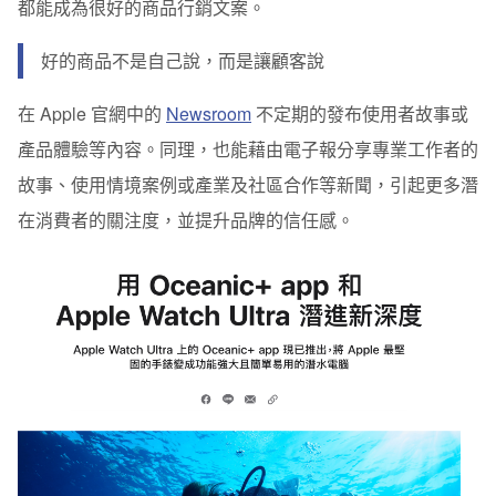
都能成為很好的商品行銷文案。
好的商品不是自己說，而是讓顧客說
在 Apple 官網中的
Newsroom
不定期的發布使用者故事或
產品體驗等內容。同理，也能藉由電子報分享專業工作者的
故事、使用情境案例或產業及社區合作等新聞，引起更多潛
在消費者的關注度，並提升品牌的信任感。