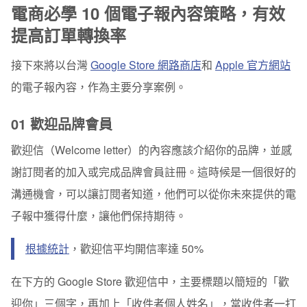
電商必學 10 個電子報內容策略，有效
提高訂單轉換率
接下來將以台灣
Google Store 網路商店
和
Apple 官方網站
的電子報內容，作為主要分享案例。
01 歡迎品牌會員
歡迎信（Welcome letter）的內容應該介紹你的品牌，並感
謝訂閱者的加入或完成品牌會員註冊。這時候是一個很好的
溝通機會，可以讓訂閱者知道，他們可以從你未來提供的電
子報中獲得什麼，讓他們保持期待。
根據統計
，歡迎信平均開信率達 50%
在下方的 Google Store 歡迎信中，主要標題以簡短的「歡
迎你」三個字，再加上「收件者個人姓名」，當收件者一打