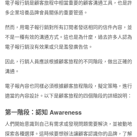
電子報行銷是顧客旅程中相當重要的顧客溝通工具，也是許
多企業培養品牌會員關係的重要管道。
然而，用電子報行銷對所有訂閱者發送相同的信件內容，並
不是一種有效的溝通方式。這也是為什麼，過去許多人認為
電子報行銷沒有效果或只是濫發廣告信。
因此，行銷人員應該根據顧客旅程的不同階段，做出正確的
溝通。
電子報內容也同樣必須根據顧客旅程階段，擬定策略，進行
適當的內容設計。以下是顧客旅程的四個階段的詳細說明：
第一階段：認知 Awareness
人們開始意識到自己有需求或發現問題需要解決，並被動地
探索各種選擇。這時候要想辦法讓顧客認識你的品牌，了解