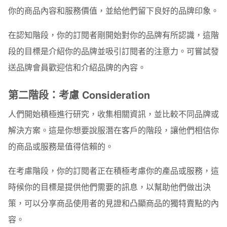
你的商品內容和服務價值，並給他們留下良好的品牌印象。
在認知階段，你的訂閱者剛開始對你的品牌有所認識，這階
段的目標是介紹你的品牌並吸引訂閱者的注意力。可嘗試發
送品牌會員歡迎信和介紹品牌的內容。
第二階段：考慮 Consideration
人們開始積極進行研究，收集相關資訊，並比較不同品牌或
解決方案。這是你想要說服潛在客戶的階段，讓他們相信你
的商品或服務是值得信賴的。
在考慮階段，你的訂閱者正在積極考慮你的產品或服務，這
時候你的目標是提供他們需要的訊息，以幫助他們做出決
策，可以分享商品使用者的見證和凸顯商品的獨特賣點的內
容。