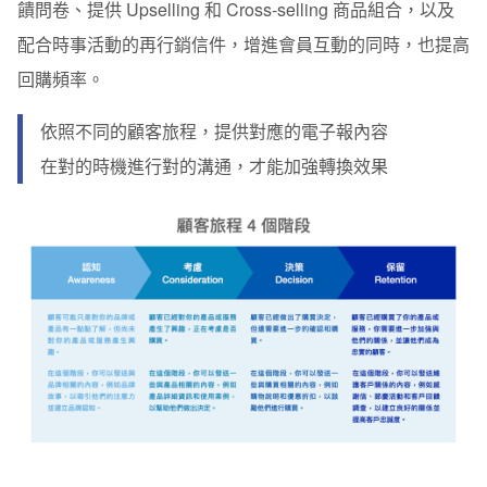
饋問卷、提供 Upselling 和 Cross-selling 商品組合，以及
配合時事活動的再行銷信件，增進會員互動的同時，也提高
回購頻率。
依照不同的顧客旅程，提供對應的電子報內容
在對的時機進行對的溝通，才能加強轉換效果