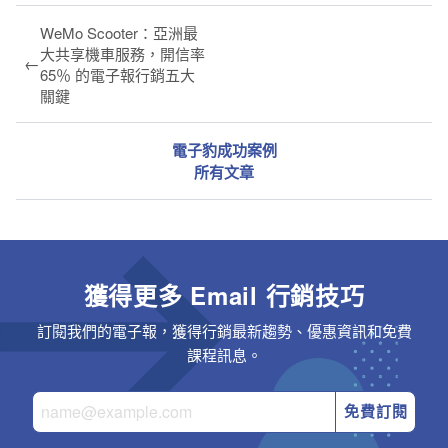
WeMo Scooter：亞洲最
大共享機車服務，開信率
←
65％ 的電子報行銷五大
關鍵
電子豹成功案例
所有文章
獲得更多 Email 行銷技巧
訂閱我們的電子報，獲得行銷最新趨勢、優惠資訊和免費
課程訊息。
免費訂閱