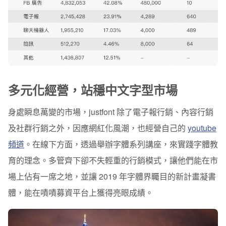
多元化經營，站穩中文字型市場
身處瞬息萬變的市場，justfont
除了電子報行銷、內容行銷
及社群行銷之外，因應網紅化風潮，也經營自己的
youtube
頻道
。在線下方面，透過舉辦字體系列講座，來實踐字體教
育的理念。多管齊下卻不失輕重的行銷模式，讓他們能在市
場上佔有一席之地，並讓 2019 年字體界矚目的新計畫凝書
體，能在嘖嘖募資平台上獲得亮眼成績。