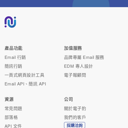
產品功能
加值服務
Email 行銷
品牌專屬 Email 服務
簡訊行銷
EDM 專人設計
一頁式網頁設計工具
電子報顧問
Email API、簡訊 API
資源
公司
常見問題
關於電子豹
部落格
我們的客戶
採購洽詢
API 文件