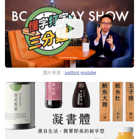
圖片來源：
justfont youtube