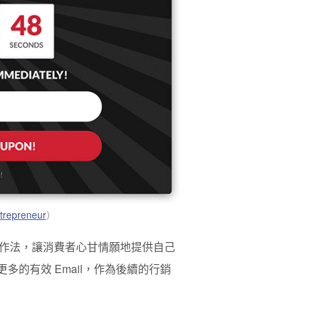
trepreneur
）
作法，讓消費者心甘情願地提供自己
多的有效 Email，作為後續的行銷