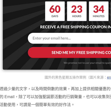
國外的黑色星期五操作案例（
圖片來源：
en
透過少量的文字，以及時間倒數的效果，再加上提供相關優惠的
的 Email，除了可以加強聖誕節活動的行銷聲量，也可以收集到更
活動使用，可謂是一個簡單有效的好作法。