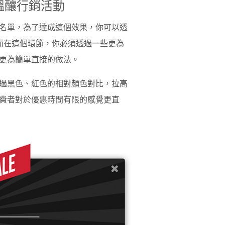
醞釀行銷活動
名單，為了達成這個效果，你可以透
ail，而在這個環節，你必須透過一些更為
更為簡單直接的做法。
過黑色、紅色的相對顏色對比，拉高
費者對於優惠時間有限的感覺更直