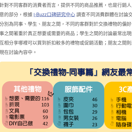
針對不同客群的消費者而言，提供不同的商品推薦，也是行銷人
意的部分，根據
i-Buzz口碑研究中心
調查不同消費群體在討論
分別為同事、學生、朋友之間，不同的客群對於交換禮物的偏好
事之間著重於真正想要或需要的商品；學生之間的討論最常出現
互相分享哪裡可以買到折扣較多的禮物或促銷活動；朋友之間則
現在討論內容中。