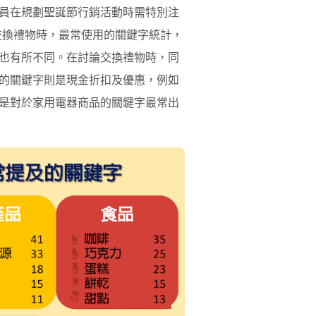
員在規劃聖誕節行銷活動時需特別注
交換禮物時，最常使用的關鍵字統計，
也有所不同。在討論交換禮物時，同
的關鍵字則是現金折扣及優惠，例如
是對於家用電器商品的關鍵字最常出