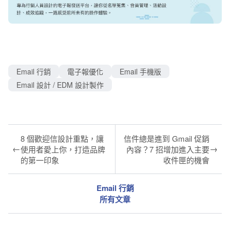
Email 行銷
電子報優化
Email 手機版
Email 設計 / EDM 設計製作
8 個歡迎信設計重點，讓
信件總是進到 Gmail 促銷
←
→
使用者愛上你，打造品牌
內容？7 招增加進入主要
的第一印象
收件匣的機會
Email 行銷
所有文章