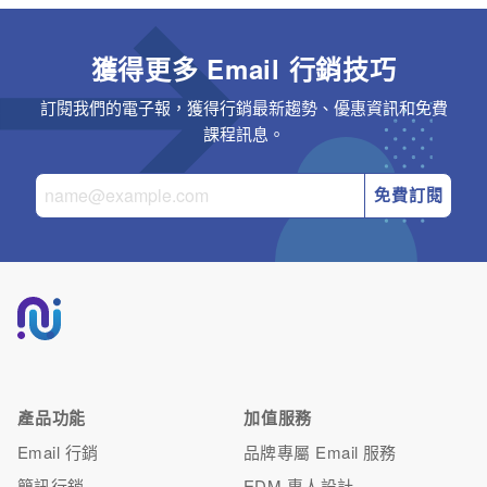
獲得更多 Email 行銷技巧
訂閱我們的電子報，獲得行銷最新趨勢、優惠資訊和免費
課程訊息。
免費訂閱
產品功能
加值服務
Email 行銷
品牌專屬 Email 服務
簡訊行銷
EDM 專人設計