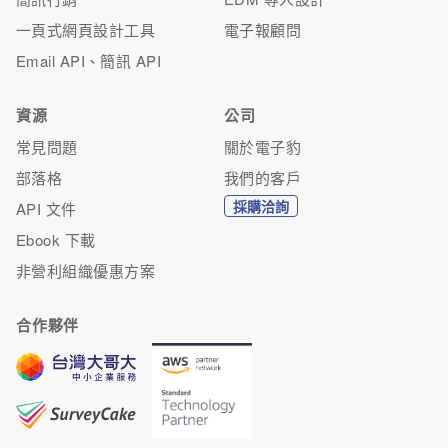
一頁式網頁設計工具
電子報顧問
Email API、簡訊 API
資源
公司
常見問題
關於電子豹
部落格
我們的客戶
採購洽詢
API 文件
Ebook 下載
非營利組織優惠方案
合作夥伴