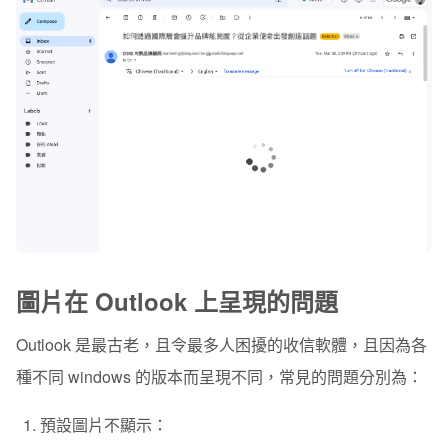
圖片在 Outlook 上呈現的問題
Outlook 是最古老，且令最多人困擾的收信軟體，且因為各
種不同 windows 的版本而呈現不同，常見的問題分別為：
預設圖片不顯示：