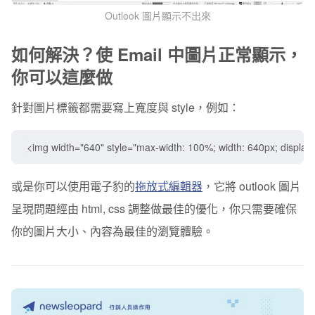
Outlook 圖片顯示不出來
如何解決？使 Email 中圖片正常顯示，
你可以這麼做
針對圖片標籤都需要寫上寬度與 style，例如：
<img width="640" style="max-width: 100%; width: 640px; display: b
或是你可以使用電子豹的
拖放式編輯器
，它將 outlook 圖片
呈現問題經由 html, css 調整做最佳的優化，你只需要確保
你的圖片大小、內容為最佳的瀏覽體驗。