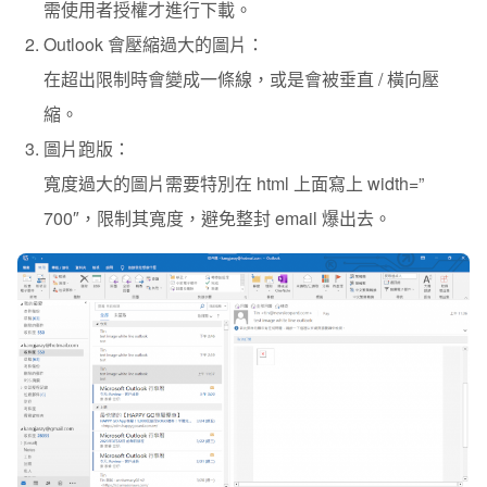
需使用者授權才進行下載。
Outlook 會壓縮過大的圖片：
在超出限制時會變成一條線，或是會被垂直 / 橫向壓
縮。
圖片跑版：
寬度過大的圖片需要特別在 html 上面寫上 width=”
700″，限制其寬度，避免整封 email 爆出去。