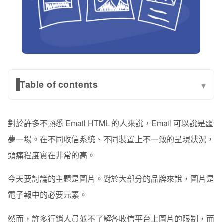
Table of contents
▾
常見圖片顯示問題：圖片大小過大、導致載入過久或是載
不出來
對於許多不熟悉 Email HTML 的人來說，Email 可以說是噩
圖片在 Outlook 上呈現的問題
夢一場。在不同收信系統、不同裝置上不一致的呈現狀況，
頭痛程度實在非常的高。
如何解決？使 Email 中圖片正常顯示，你可以這麼做
今天要討論的主題是圖片。對於大部分的品牌來說，圖片是
電子報中的必要元素。
然而，許多行銷人員並不了解各收信平台上圖片的限制，而