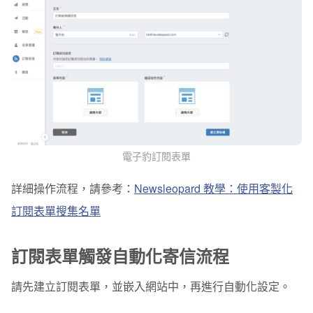
電子豹訂閱表單
詳細操作流程，請參考：
Newsleopard 教學：使用客製化
訂閱表單搜集名單
訂閱表單觸發自動化寄信流程
請先建立訂閱表單，並嵌入網站中，再進行自動化設定。