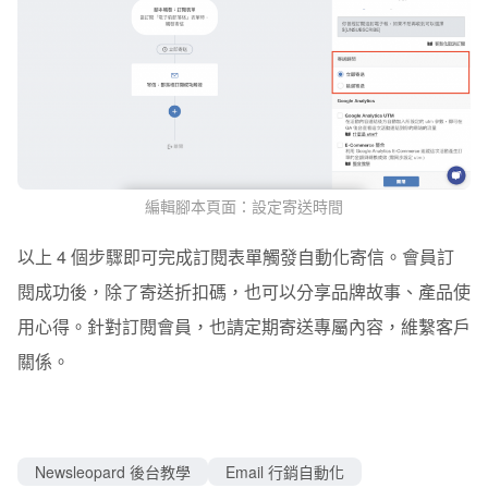
編輯腳本頁面：設定寄送時間
以上 4 個步驟即可完成訂閱表單觸發自動化寄信。會員訂
閱成功後，除了寄送折扣碼，也可以分享品牌故事、產品使
用心得。針對訂閱會員，也請定期寄送專屬內容，維繫客戶
關係。
Newsleopard 後台教學
Email 行銷自動化