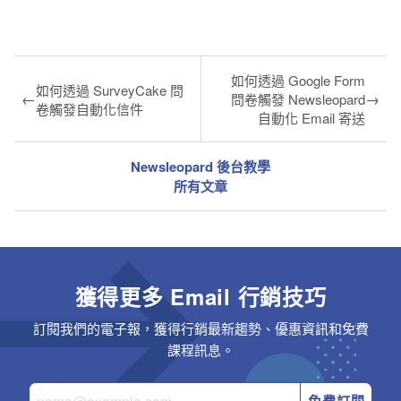
如何透過 Google Form
如何透過 SurveyCake 問
←
→
問卷觸發 Newsleopard
卷觸發自動化信件
自動化 Email 寄送
Newsleopard 後台教學
所有文章
獲得更多 Email 行銷技巧
訂閱我們的電子報，獲得行銷最新趨勢、優惠資訊和免費
課程訊息。
免費訂閱