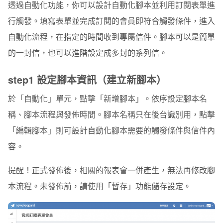
透過自動化功能，你可以設計自動化腳本並利用訂閱表單進
行觸發。填寫表單並完成訂閱的會員即符合觸發條件，進入
自動化流程，在指定的時間收到專屬信件。腳本可以是簡單
的一封信，也可以進階設定成多封的系列信。
step1 設定腳本資訊（建立新腳本）
於「自動化」單元，點擊「新增腳本」。依序設定腳本名
稱、腳本流程與發佈時間。腳本名稱只在後台識別用，點擊
「編輯腳本」則可設計自動化腳本需要的觸發條件與信件內
容。
提醒！正式發佈後，相關的報表會一併產生，無法再修改腳
本流程。未發佈前，請使用「暫存」功能儲存設定。