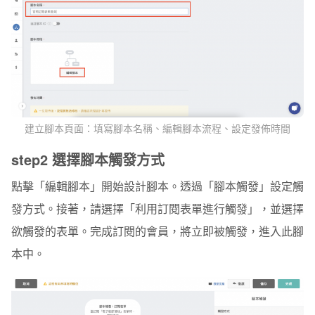
建立腳本頁面：填寫腳本名稱、編輯腳本流程、設定發佈時間
step2 選擇腳本觸發方式
點擊「編輯腳本」開始設計腳本。透過「腳本觸發」設定觸
發方式。接著，請選擇「利用訂閱表單進行觸發」，並選擇
欲觸發的表單。完成訂閱的會員，將立即被觸發，進入此腳
本中。