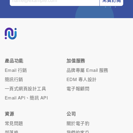
產品功能
加值服務
Email 行銷
品牌專屬 Email 服務
簡訊行銷
EDM 專人設計
一頁式網頁設計工具
電子報顧問
Email API、簡訊 API
資源
公司
常見問題
關於電子豹
部落格
我們的客戶