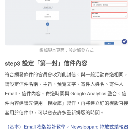
編輯腳本頁面：設定觸發方式
step3
設定「第一封」信件內容
符合觸發條件的會員會收到此封信。與一般活動寄送相同，
請設定信件名稱、主旨、預覽文字、寄件人姓名、寄件人
Email、信件內容、寄送時間與 Google Analytics 整合。信
件內容建議先使用「模版庫」製作，再將建立好的模版直接
套用於信件中，可以省去許多重新排版的時間。
（基本）Email 模版設計教學，Newsleopard 拖放式編輯器