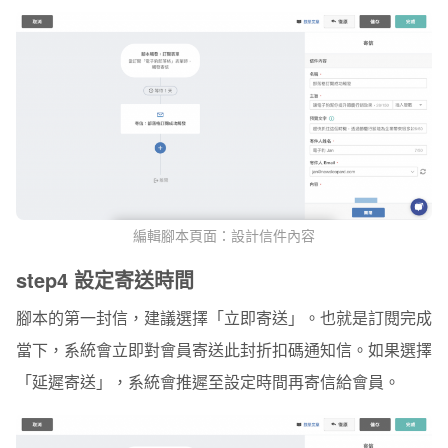
編輯腳本頁面：設計信件內容
step4
設定寄送時間
腳本的第一封信，建議選擇「立即寄送」。也就是訂閱完成
當下，系統會立即對會員寄送此封折扣碼通知信。如果選擇
「延遲寄送」，系統會推遲至設定時間再寄信給會員。