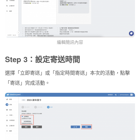
編輯簡訊內容
Step 3：設定寄送時間
選擇「立即寄送」或「指定時間寄送」本次的活動，點擊
「寄送」完成活動。