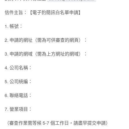
信件主旨：【電子豹簡訊白名單申請】
1. 帳號：
2. 申請的網址（需為可供審查的網頁）：
3. 申請的網域（需為上方網址的網域）：
4. 公司名稱：
5. 公司統編：
6. 聯絡電話：
7. 營業項目：
（審查作業需等候 5-7 個工作日，請盡早提交申請）