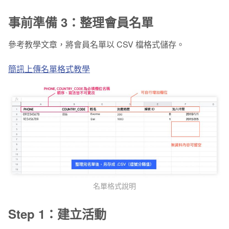
事前準備 3：整理會員名單
參考教學文章，將會員名單以 CSV 檔格式儲存。
簡訊上傳名單格式教學
名單格式說明
Step 1：建立活動