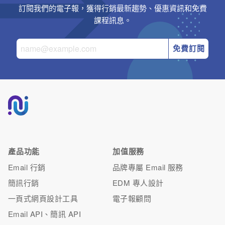
訂閱我們的電子報，獲得行銷最新趨勢、優惠資訊和免費
課程訊息。
免費訂閱
產品功能
加值服務
Email 行銷
品牌專屬 Email 服務
簡訊行銷
EDM 專人設計
一頁式網頁設計工具
電子報顧問
Email API、簡訊 API