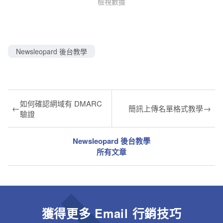
檢視數據
Newsleopard 後台教學
如何確認網域有 DMARC
←
→
簡訊上傳名單格式教學
驗證
Newsleopard 後台教學
所有文章
獲得更多 Email 行銷技巧