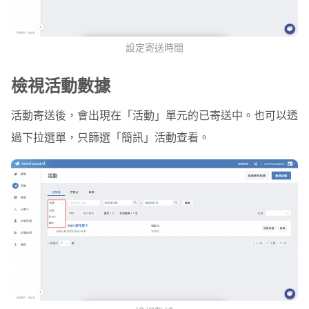
設定寄送時間
檢視活動數據
活動寄送後，會出現在「活動」單元的
已寄送
中。也可以透
過下拉選單，只篩選「簡訊」活動查看。