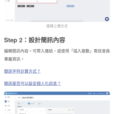
選擇上傳方式
Step 2：設計簡訊內容
編輯簡訊內容。可帶入連結，或使用「插入變數」寄送會員
專屬資訊。
簡訊字符計算方式？
簡訊是否可以設定個人化訊息？