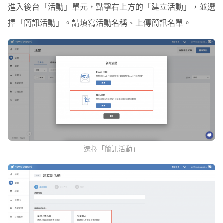
進入後台「活動」單元，點擊右上方的「建立活動」，並選
擇「簡訊活動」。請填寫活動名稱、上傳簡訊名單。
選擇「簡訊活動」