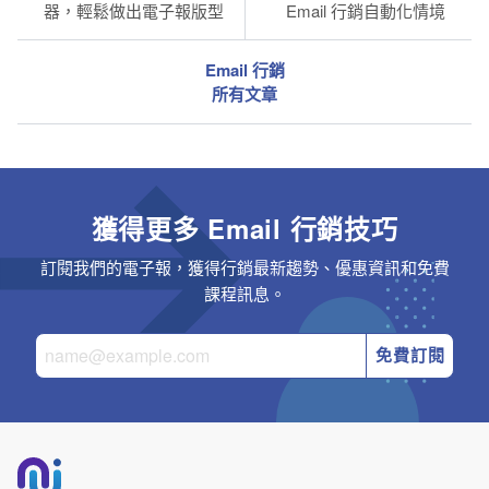
器，輕鬆做出電子報版型
Email 行銷自動化情境
Email 行銷
所有文章
獲得更多 Email 行銷技巧
訂閱我們的電子報，獲得行銷最新趨勢、優惠資訊和免費
課程訊息。
免費訂閱