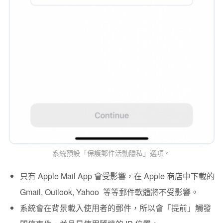
系統預設「保護郵件活動隱私」選項。
只有 Apple Mail App 會受影響，在 Apple 商店中下載的
Gmail, Outlook, Yahoo 等等郵件軟體將不受影響。
系統會在背景載入使用者的郵件，所以會「提前」觸發