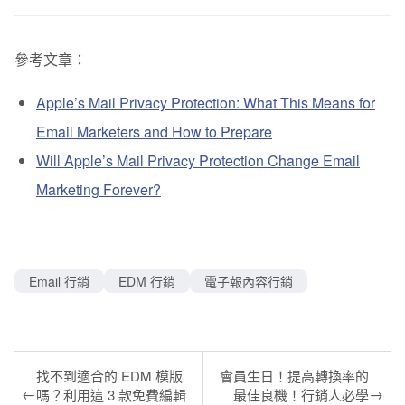
參考文章：
Apple’s Mail Privacy Protection: What This Means for
Email Marketers and How to Prepare
Will Apple’s Mail Privacy Protection Change Email
Marketing Forever?
Email 行銷
EDM 行銷
電子報內容行銷
找不到適合的 EDM 模版
會員生日！提高轉換率的
←
→
嗎？利用這 3 款免費編輯
最佳良機！行銷人必學