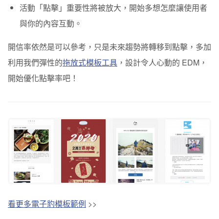
活動「點擊」重要性將被放大，開始多想怎麼讓使用者
與你的內容互動。
開信率依然是可以參考，只是未來趨勢將轉移到點擊，多加
利用我們彈性的
拖放式模板工具
，設計令人心動的 EDM，
開始優化點擊率吧！
看更多電子豹模板範例
>>