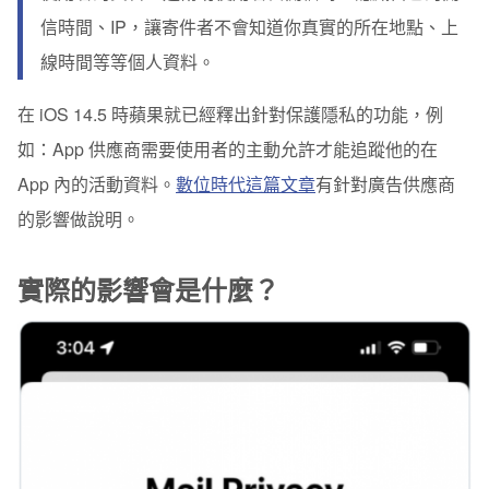
信時間、IP，讓寄件者不會知道你真實的所在地點、上
線時間等等個人資料。
在 iOS 14.5 時蘋果就已經釋出針對保護隱私的功能，例
如：App 供應商需要使用者的主動允許才能追蹤他的在
App 內的活動資料。
數位時代這篇文章
有針對廣告供應商
的影響做說明。
實際的影響會是什麼？