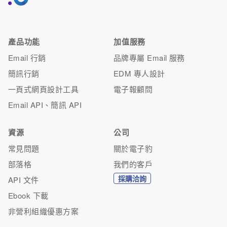
產品功能
加值服務
Email 行銷
品牌專屬 Email 服務
簡訊行銷
EDM 專人設計
一頁式網頁設計工具
電子報顧問
Email API、簡訊 API
資源
公司
常見問題
關於電子豹
部落格
我們的客戶
採購洽詢
API 文件
Ebook 下載
非營利組織優惠方案