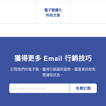
電子報優化
所有文章
獲得更多 Email 行銷技巧
訂閱我們的電子報，獲得行銷最新趨勢、優惠資訊和免
費課程訊息。
免費訂閱