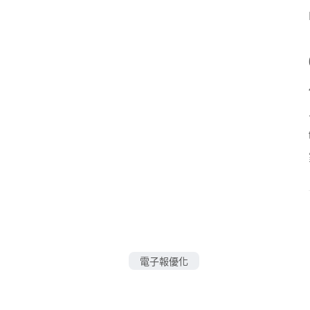
電子報優化