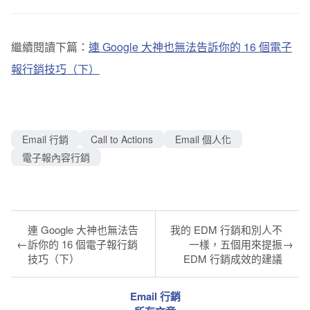
繼續閱讀下篇：
連 Google 大神也無法告訴你的 16 個電子
報行銷技巧（下）
Email 行銷
Call to Actions
Email 個人化
電子報內容行銷
連 Google 大神也無法告
我的 EDM 行銷和別人不
←
→
訴你的 16 個電子報行銷
一樣，五個用來提振
技巧（下）
EDM 行銷成效的建議
Email 行銷