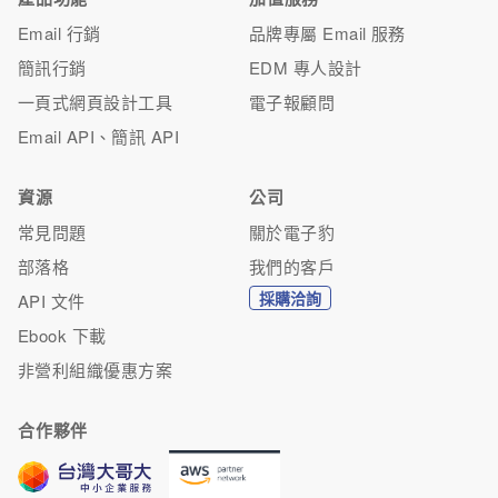
Email 行銷
品牌專屬 Email 服務
簡訊行銷
EDM 專人設計
一頁式網頁設計工具
電子報顧問
Email API、簡訊 API
資源
公司
常見問題
關於電子豹
部落格
我們的客戶
採購洽詢
API 文件
Ebook 下載
非營利組織優惠方案
合作夥伴