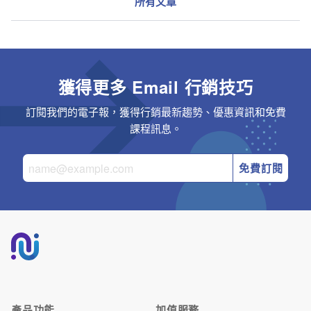
所有文章
獲得更多 Email 行銷技巧
訂閱我們的電子報，獲得行銷最新趨勢、優惠資訊和免費
課程訊息。
免費訂閱
產品功能
加值服務