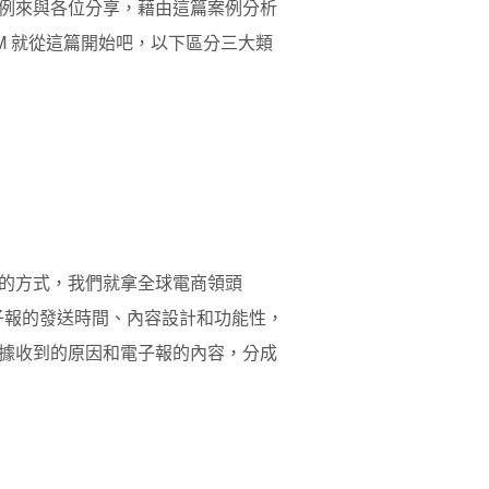
例來與各位分享，藉由這篇案例分析
M 就從這篇開始吧，以下區分三大類
的方式，我們就拿全球電商領頭
電子報的發送時間、內容設計和功能性，
據收到的原因和電子報的內容，分成