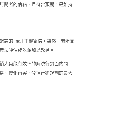
訂閱者的信箱，且符合預期，是維持
的 mail 主機寄信，雖然一開始並
無法評估成效並加以改進。
銷人員能有效率的解決行銷面的問
整、優化內容，發揮行銷規劃的最大