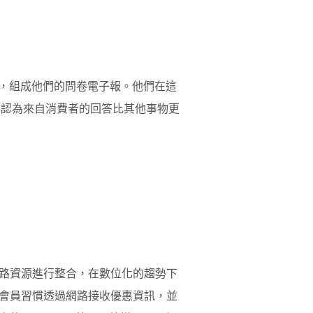
項，組成他們的問卷電子報。他們在這
on 認為來自消費者的回答比其他事物更
路資源進行整合，在數位化的趨勢下
會員習慣透過網路接收優惠資訊，並