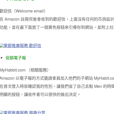
歡迎信（Welcome email）
在 Amazon 註冊完後會收到的歡迎信，上面沒有任何的花俏設計
功能，並在最下面放了一個黃色按鈕來引導你到網站，並附上社
促銷電子報
MyHabbit.com （相關服務）
Amazon 以電子報的方式邀請會員加入他們的子網站 MyHabit.co
在首次登入時就確認我的性別，讓我們省了自己去點
Men
的時間
明顯的按鈕，讓收件者可以很快的做出決定。