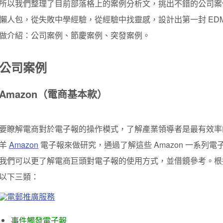
所以我們整理了目前部落格上的案例分析文，挑出不錯的公司案
懶人包，從失敗中學經驗，從經驗中找靈感，設計出第一封 ED
做介紹：公司案例、節慶案例、突發案例。
公司案例
Amazon（電商基本款）
要瞭解電商對於電子報的操作模式，了解產業領導者是最有效率
羊
Amazon
電子報來做研究，通過了解這些 Amazon 一系列
我們可以更了解電商巨頭對電子報的使用方式，並借鏡參考。
根
以下三類：
事件觸發電子報