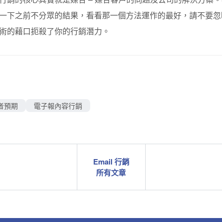
一下之前不分眾的結果，看看那一個方法運作的最好，請不要忽
術的藉口扼殺了你的行銷潛力。
者預期
電子報內容行銷
Email 行銷
所有文章