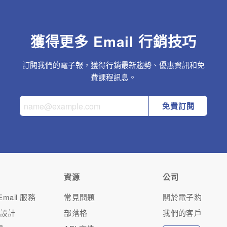
獲得更多 Email 行銷技巧
訂閱我們的電子報，獲得行銷最新趨勢、優惠資訊和免
費課程訊息。
免費訂閱
資源
公司
mail 服務
常見問題
關於電子豹
人設計
部落格
我們的客戶