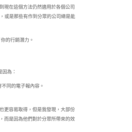
到現在這個方法仍然適用於各個公司
眾，或是那些有作到分眾的公司總是能
了你的行銷潛力。
這是因為：
寄不同的電子報內容。
也更容易取得，但是我發現，大部份
，而是因為他們對於分眾所帶來的效