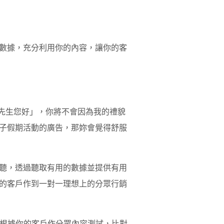
數據，充分利用你的內容，讓你的客
 先生您好」，你將不會因為我的禮貌
子假期活動的廣告，那妳會覺得舒服
聽，透過聽取有用的數據並提供有用
的客戶作到一對一理想上的分眾行銷
。根據你的客戶作分眾內容測試，比對