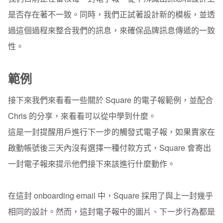
是否存在著不一致。同時，我們正試著設計新的模板，並透
過這個過程來整合我們的訊息，來確保品牌訊息傳遞的一致
性。
範例
接下來我們來看看一些關於 Square 的電子報範例，並配合
Chris 的分享，來看看可以從中學到什麼。
這是一封提醒用戶進行下一步的觸發式電子報，如果賣家在
啟動帳號後三天內沒有選擇一種付款方式，Square 會寄出
一封電子報來提示他們接下來該進行什麼動作。
在這封 onboarding email 中，Square 採用了與上一封幾乎
相同的設計。然而，這封電子報中的圖片、下一步行為都是