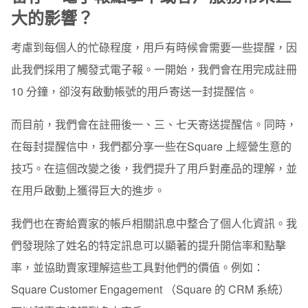
大的影響？
考慮到每個人的忙碌程度，用戶有時候會需要一些提醒，因
此我們採用了觸發式電子報。一開始，我們會在用完成註冊
10 分鐘，卻沒有啟動帳號的用戶寄送一封提醒信。
而目前，我們會在註冊後一、三、七天寄送提醒信。同時，
在每封提醒信中，我們都分享一些在Square 上經營生意的
技巧。在這個改變之後，我們提升了用戶對產品的理解，並
在用戶啟動上獲得巨大的進步。
我們也在寄給賣家的帳戶相關訊息中整合了個人化資訊。我
們發現除了姓名的特定訊息可以顯著的提升開信率和點擊
率，並協助賣家理解這些工具對他們的價值。例如：
Square Customer Engagement （Square 的 CRM 系統）