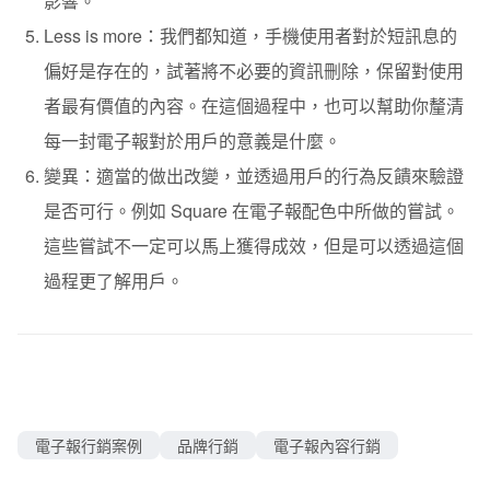
影響。
Less is more：我們都知道，手機使用者對於短訊息的
偏好是存在的，試著將不必要的資訊刪除，保留對使用
者最有價值的內容。在這個過程中，也可以幫助你釐清
每一封電子報對於用戶的意義是什麼。
變異：適當的做出改變，並透過用戶的行為反饋來驗證
是否可行。例如 Square 在電子報配色中所做的嘗試。
這些嘗試不一定可以馬上獲得成效，但是可以透過這個
過程更了解用戶。
電子報行銷案例
品牌行銷
電子報內容行銷