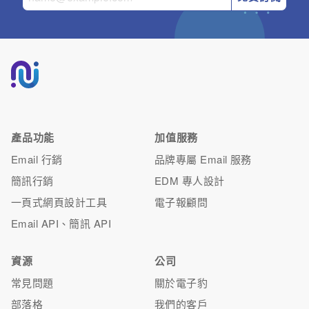
產品功能
加值服務
Email 行銷
品牌專屬 Email 服務
簡訊行銷
EDM 專人設計
一頁式網頁設計工具
電子報顧問
Email API、簡訊 API
資源
公司
常見問題
關於電子豹
部落格
我們的客戶