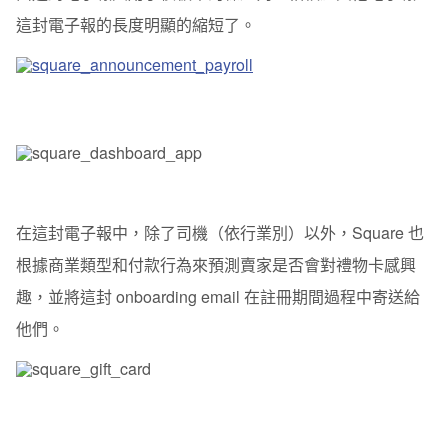
這封電子報的長度明顯的縮短了。
在這封電子報中，除了司機（依行業別）以外，Square 也
根據商業類型和付款行為來預測賣家是否會對禮物卡感興
趣，並將這封 onboarding email 在註冊期間過程中寄送給
他們。