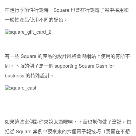
在進行季節性行銷時，Square 也會在行銷電子報中採用和
一般性產品使用不同的配色。
有一些 Square 的產品的設計風格會與網站上使用的有所不
同，下面的例子是一個 supporting Square Cash for
business 的特殊設計。
如果這些案例對你來說太過囉嗦，下面也幫你做了筆記，包
括從 Square 案例中觀察來的六個電子報技巧（我實在不想