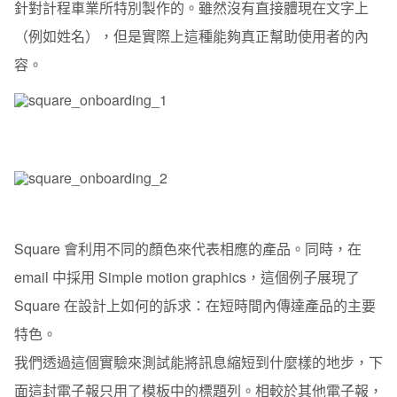
針對計程車業所特別製作的。雖然沒有直接體現在文字上
（例如姓名），但是實際上這種能夠真正幫助使用者的內
容。
Square 會利用不同的顏色來代表相應的產品。同時，在
email 中採用 Simple motion graphics，這個例子展現了
Square 在設計上如何的訴求：在短時間內傳達產品的主要
特色。
我們透過這個實驗來測試能將訊息縮短到什麼樣的地步，下
面這封電子報只用了模板中的標題列。相較於其他電子報，