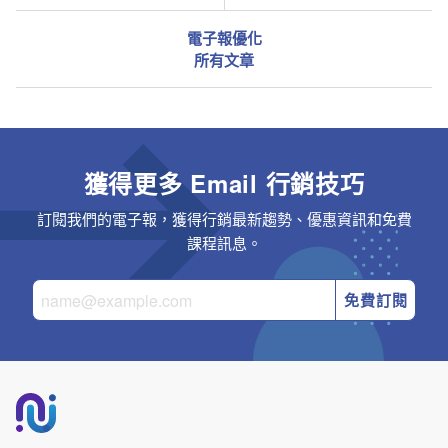
電子報優化
所有文章
獲得更多 Email 行銷技巧
訂閱我們的電子報，獲得行銷最新趨勢、優惠資訊和免費
課程訊息。
免費訂閱