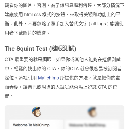
觀看你的圖片，否則，為了讓訊息順利傳達，大部分情況下
建議使用 html css 樣式的按鈕，來取得美觀和功能上的平
衡。此外，不要忽略了隨手加入替代文字 ( alt tags ) 能讓使
用者下載圖片的機會。
The Squint Test (瞇眼測試)
CTA 最重要的就是顯眼，如果你或其他人能夠在這個測試
中，輕鬆的找出你的 CTA，你的CTA 就會很容易被訂閱者
定位。這裡引用
Mailchimp
所提供的方法，就是把你的畫
面弄糊，讓自己或周遭的人試試能否馬上辨識 CTA 的位
置。