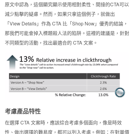
原文中認為，這個顯究顯示使用相對柔性、間接的CTA可以
減少點擊的疑慮。然而，如果只拿這個例子，就做出
「View Details」作為 CTA 比「Shop Now」優秀的結論，
那我們可能會掉入標題殺人法的陷阱。這裡的建議是，針對
不同類型的活動，找出最適合的 CTA 文案。
考慮產品特性
在選擇 CTA 文案時，應該綜合考慮多個面向，像是時效
性、做出選擇的難易度，都可以列入考慮。例如：在對單價