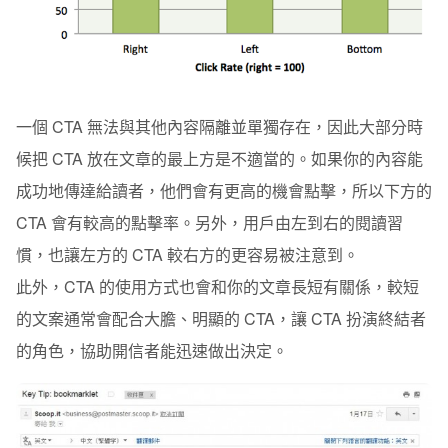
一個 CTA 無法與其他內容隔離並單獨存在，因此大部分時
候把 CTA 放在文章的最上方是不適當的。如果你的內容能
成功地傳達給讀者，他們會有更高的機會點擊，所以下方的
CTA 會有較高的點擊率。另外，用戶由左到右的閱讀習
慣，也讓左方的 CTA 較右方的更容易被注意到。
此外，CTA 的使用方式也會和你的文章長短有關係，較短
的文案通常會配合大膽、明顯的 CTA，讓 CTA 扮演終結者
的角色，協助開信者能迅速做出決定。