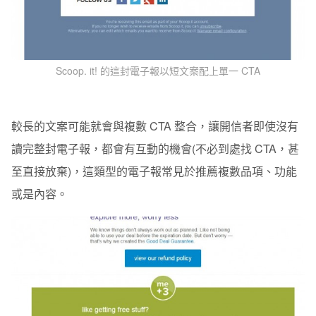
Scoop. it! 的這封電子報以短文案配上單一 CTA
較長的文案可能就會與複數 CTA 整合，讓開信者即使沒有
讀完整封電子報，都會有互動的機會(不必到處找 CTA，甚
至直接放棄)，這類型的電子報常見於推薦複數品項、功能
或是內容。