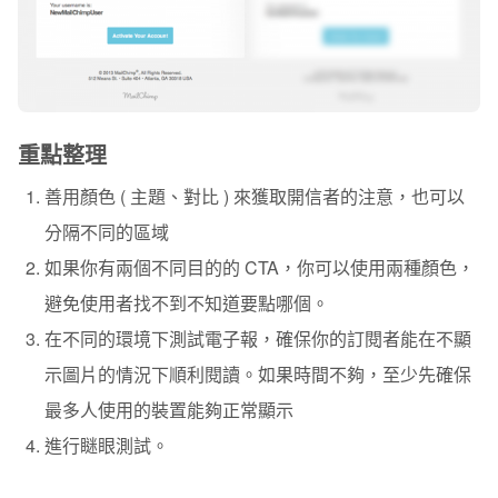
重點整理
善用顏色 ( 主題、對比 ) 來獲取開信者的注意，也可以
分隔不同的區域
如果你有兩個不同目的的 CTA，你可以使用兩種顏色，
避免使用者找不到不知道要點哪個。
在不同的環境下測試電子報，確保你的訂閱者能在不顯
示圖片的情況下順利閱讀。如果時間不夠，至少先確保
最多人使用的裝置能夠正常顯示
進行瞇眼測試。