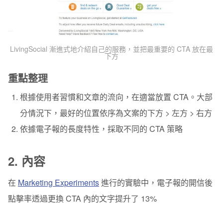
LivingSocial 漸進式地介紹自己的服務，並把最重要的 CTA 放在最
下方
重點整理
根據使用者習慣和文章的流向，在適當放置 CTA。大部
分情況下，最好的位置依序為文案的下方 > 左方 > 右方
依據電子報的長度特性，採取不同的 CTA 策略
2.
內容
在
Marketing Experiments
進行的實驗中，電子報的開信後
點擊率透過更換 CTA 內的文字提升了 13%