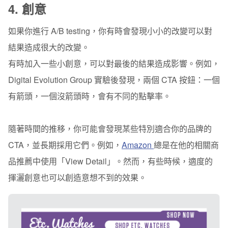
4.
創意
如果你進行 A/B testing，你有時會發現小小的改變可以對
結果造成很大的改變。
有時加入一些小創意，可以對最後的結果造成影響。例如，
Digital Evolution Group 實驗後發現，兩個 CTA 按鈕：一個
有箭頭，一個沒箭頭時，會有不同的點擊率。
隨著時間的推移，你可能會發現某些特別適合你的品牌的
CTA，並長期採用它們。例如，
Amazon
總是在他的相關商
品推薦中使用「View Detail」。然而，有些時候，適度的
揮灑創意也可以創造意想不到的效果。