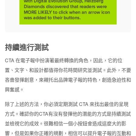
持續進行測試
CTA 在電子報中扮演著最終轉換的角色，因此，它的位
置、文字、和設計都值得你花時間研究並測試。此外，不要
吝嗇發揮創意，來襯托出品牌電子報的特色，創造急迫性和
興奮感。
除了上述的方法，你必須定期測試 CTA 來找出最佳的呈現
方式。確認你的CTA有沒有發揮他的潛能的方式是持續測試
並檢視它的成效。很難相信一個小按鈕會造成這麼大的影
響，但是如果你正確的規劃，相信可以提升電子報的互動和