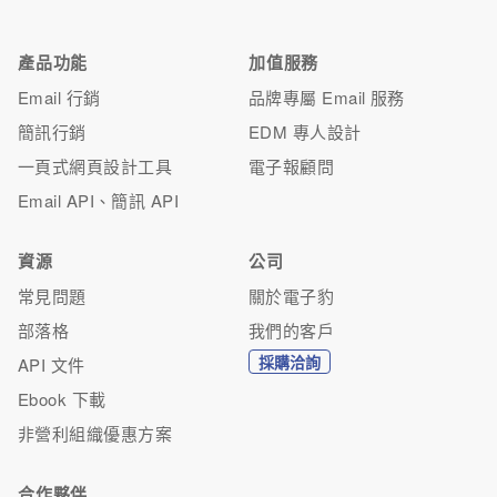
產品功能
加值服務
Email 行銷
品牌專屬 Email 服務
簡訊行銷
EDM 專人設計
一頁式網頁設計工具
電子報顧問
Email API、簡訊 API
資源
公司
常見問題
關於電子豹
部落格
我們的客戶
採購洽詢
API 文件
Ebook 下載
非營利組織優惠方案
合作夥伴