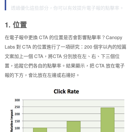
透過優化這些部分，你可以有效提升電子報的點擊率。
1.
位置
在電子報中更換 CTA 的位置是否會影響點擊率？Canopy
Labs 對 CTA 的位置進行了一項研究：200 個字以內的短篇
文案加上一個 CTA，將CTA 分別放在左、右、下三個位
置，追蹤它們各自的點擊率。結果顯示，把 CTA 放在電子
報的下方，會比放在左邊或右邊好。