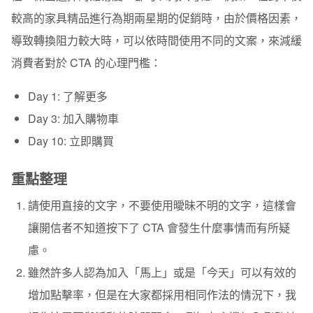
較高的家具精品進行為期兩星期的促銷時，由於價格因素，
導致轉換阻力較大時，可以依時間使用不同的文案，來減緩
消費者對於 CTA 的心理門檻：
Day 1: 了解更多
Day 3: 加入購物車
Day 10: 立即購買
重點整理
請使用直接的文字，不要使用曖昧不明的文字，這樣會
讓開信者不知道按下了 CTA 會發生什麼事情而有所疑
慮。
雖然許多人認為加入「馬上」或是「今天」可以有效的
增加點擊率，但是在大家都採用相同作法的情況下，我