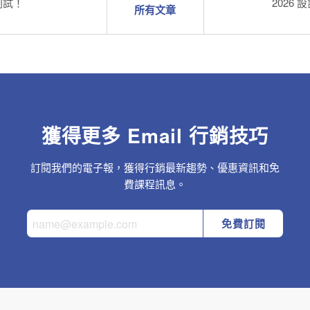
 測試！
2026
所有文章
獲得更多 Email 行銷技巧
訂閱我們的電子報，獲得行銷最新趨勢、優惠資訊和免
費課程訊息。
免費訂閱