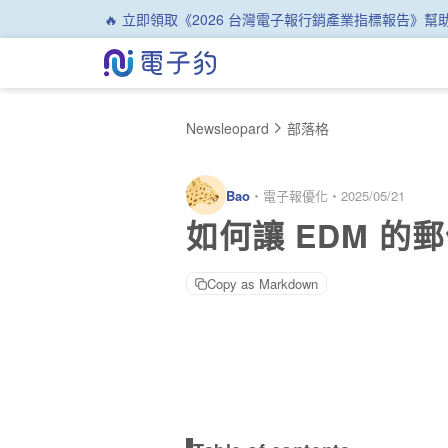
🔥 立即領取《2026 台灣電子報行銷產業指標報告》
Newsleopard
部落格
Bao
・
電子報優化
・
2025/05/21
如何讓 EDM 的
Copy as Markdown