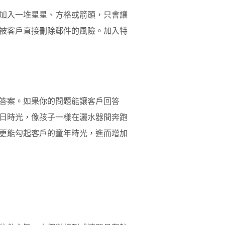
加入一堆星星、方格或箭頭，只會讓
被客戶直接刪除郵件的風險。加入特
答案。如果你的問題能讓客戶回答
日時光，像孩子一樣在灑水器間奔跑
更能勾起客戶的童年時光，進而增加