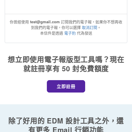
你曾經使用
test@gmail.com
訂閱我們的電子報，如果你不想再收
到我們的電子報，你可以選擇
取消訂閱
。
本信件是透過
電子豹
代為發送
想立即使用電子報版型工具嗎？現在
就註冊享有 50 封免費額度
立即註冊
除了好用的 EDM 設計工具之外，還
有更多 Email 行銷功能