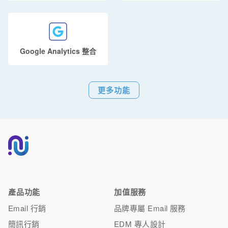
Google Analytics 整合
更多功能
產品功能
加值服務
Email 行銷
品牌專屬 Email 服務
簡訊行銷
EDM 專人設計