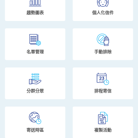
趨勢圖表
個人化信件
名單管理
手動排除
分群分眾
排程寄信
寄送時區
複製活動