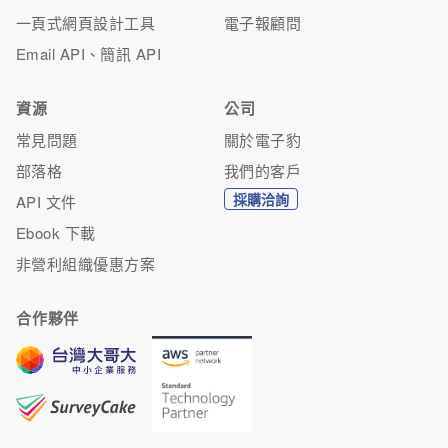
一頁式網頁設計工具
電子報顧問
Email API、簡訊 API
資源
公司
常見問題
關於電子豹
部落格
我們的客戶
採購洽詢
API 文件
Ebook 下載
非營利組織優惠方案
合作夥伴