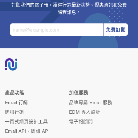
訂閱我們的電子報，獲得行銷最新趨勢、優惠資訊和免費
課程訊息。
免費訂閱
產品功能
加值服務
Email 行銷
品牌專屬 Email 服務
簡訊行銷
EDM 專人設計
一頁式網頁設計工具
電子報顧問
Email API、簡訊 API