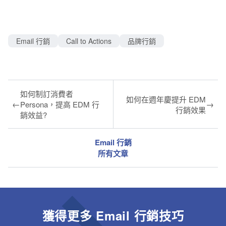
Email 行銷
Call to Actions
品牌行銷
如何制訂消費者
如何在週年慶提升 EDM
←
→
Persona，提高 EDM 行
行銷效果
銷效益?
Email 行銷
所有文章
獲得更多 Email 行銷技巧