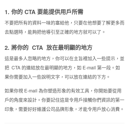
1. 你的 CTA 要能提供用戶所需
不要把所有的資料一味的塞給他，只要在他想要了解更多而
去點選時，能夠把他導引至正確的地方就可以了。
2. 將你的 CTA 放在最明顯的地方
這是最多人忽略的地方，你可以在主旨裡加入一些提示，並
把 CTA 的連結放在最明顯的地方，如 E-mail 第一段。如
果你需要加入一些說明文字，可以放在連結的下方。
如果你視 E-mail 為你塑造形象的有效工具，你開始要從用
戶的角度來設計。你要記住這是令用戶接觸你們資訊的第一
印象，需要好好維護公司品牌形象，才能令用戶放心消費。