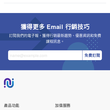
獲得更多 Email 行銷技巧
訂閱我們的電子報，獲得行銷最新趨勢、優惠資訊和免費
課程訊息。
免費訂閱
產品功能
加值服務