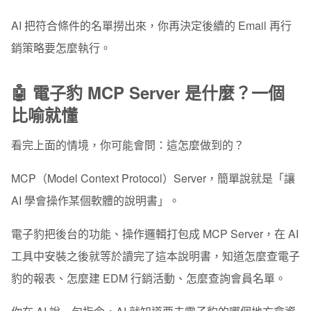
AI 把符合條件的名單撈出來，你再決定後續的 Email 再行
銷策略要怎麼執行。
🤖 電子豹 MCP Server 是什麼？一個
比喻就懂
看完上面的情境，你可能會問：這怎麼做到的？
MCP（Model Context Protocol）Server，簡單說就是
「讓
AI 學會操作某個軟體的說明書」
。
電子豹把後台的功能、操作邏輯打包成 MCP Server，在 AI
工具中安裝之後就等於讀完了這本說明書，知道怎麼查電子
豹的報表、怎麼建 EDM 行銷活動、怎麼查詢會員名單。