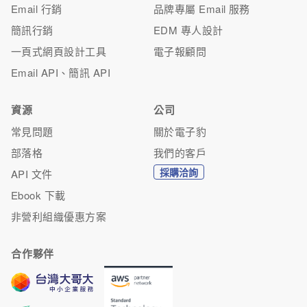
Email 行銷
品牌專屬 Email 服務
簡訊行銷
EDM 專人設計
一頁式網頁設計工具
電子報顧問
Email API、簡訊 API
資源
公司
常見問題
關於電子豹
部落格
我們的客戶
採購洽詢
API 文件
Ebook 下載
非營利組織優惠方案
合作夥伴